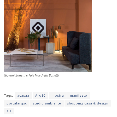
Giovani Bonetti e Taís Marchetti Bonetti
Tags:
acasaa
ArqSC
mostra
manifesto
portalarqsc
studio ambiente
shopping casa & design
giz