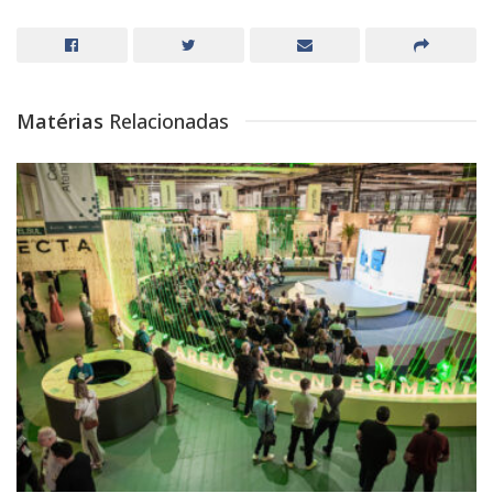
Matérias
Relacionadas