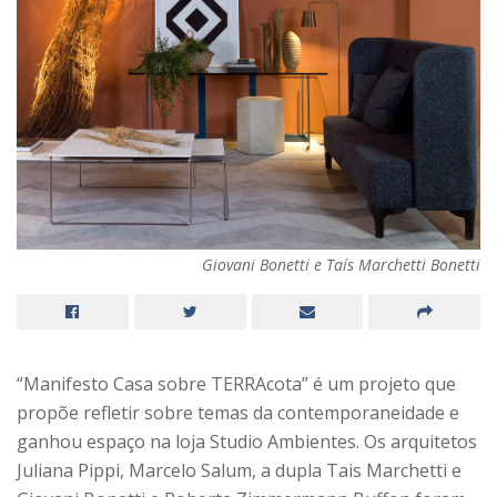
Giovani Bonetti e Taís Marchetti Bonetti
“Manifesto Casa sobre TERRAcota” é um projeto que
propõe refletir sobre temas da contemporaneidade e
ganhou espaço na loja Studio Ambientes. Os arquitetos
Juliana Pippi, Marcelo Salum, a dupla Tais Marchetti e