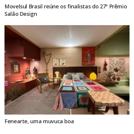
Movelsul Brasil reúne os finalistas do 27º Prêmio
Salão Design
Fenearte, uma muvuca boa