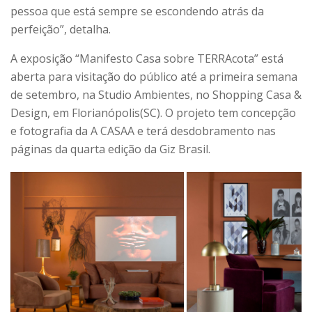
pessoa que está sempre se escondendo atrás da
perfeição”, detalha.
A exposição “Manifesto Casa sobre TERRAcota” está
aberta para visitação do público até a primeira semana
de setembro, na Studio Ambientes, no Shopping Casa &
Design, em Florianópolis(SC). O projeto tem concepção
e fotografia da A CASAA e terá desdobramento nas
páginas da quarta edição da Giz Brasil.