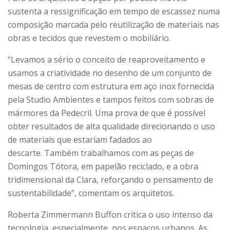
sustenta a ressignificação em tempo de escassez numa
composição marcada pelo reutilização de materiais nas
obras e tecidos que revestem o mobiliário.
“Levamos a sério o conceito de reaproveitamento e
usamos a criatividade no desenho de um conjunto de
mesas de centro com estrutura em aço inox fornecida
pela Studio Ambientes e tampos feitos com sobras de
mármores da Pedecril. Uma prova de que é possível
obter resultados de alta qualidade direcionando o uso
de materiais que estariam fadados ao
descarte. Também trabalhamos com as peças de
Domingos Tótora, em papelão reciclado, e a obra
tridimensional da Clara, reforçando o pensamento de
sustentabilidade”, comentam os arquitetos.
Roberta Zimmermann Buffon critica o uso intenso da
tecnologia, especialmente, nos espaços urbanos. As