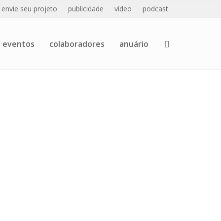
envie seu projeto
publicidade
vídeo
podcast
eventos
colaboradores
anuário