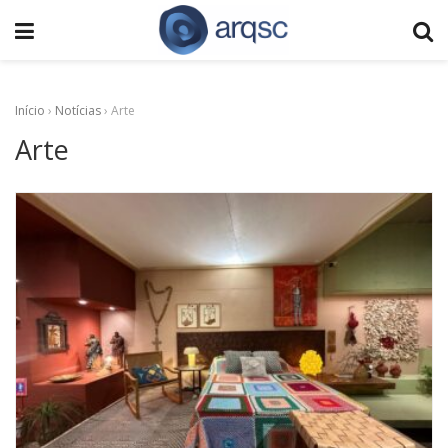
Início
›
Notícias
›
Arte
Arte