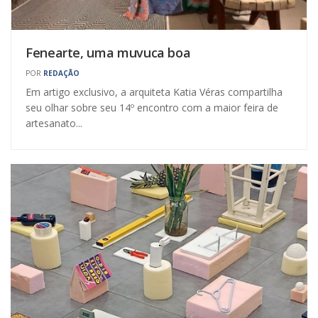
Fenearte, uma muvuca boa
POR
REDAÇÃO
Em artigo exclusivo, a arquiteta Katia Véras compartilha
seu olhar sobre seu 14º encontro com a maior feira de
artesanato...