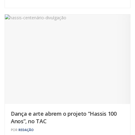
Dança e arte abrem o projeto “Hassis 100
Anos”, no TAC
POR
REDAÇÃO