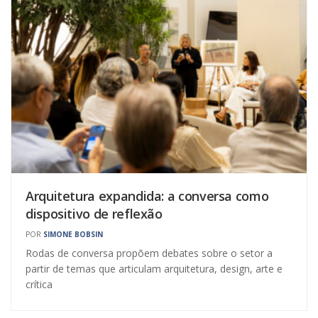
Arquitetura expandida: a conversa como
dispositivo de reflexão
POR
SIMONE BOBSIN
Rodas de conversa propõem debates sobre o setor a
partir de temas que articulam arquitetura, design, arte e
crítica