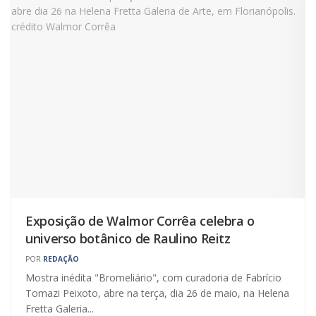
Exposição de Walmor Corrêa celebra o
universo botânico de Raulino Reitz
POR
REDAÇÃO
Mostra inédita "Bromeliário", com curadoria de Fabrício
Tomazi Peixoto, abre na terça, dia 26 de maio, na Helena
Fretta Galeria...