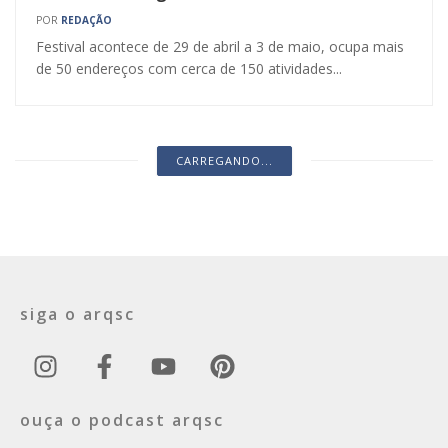
POR
REDAÇÃO
Festival acontece de 29 de abril a 3 de maio, ocupa mais
de 50 endereços com cerca de 150 atividades...
CARREGANDO...
siga o arqsc
ouça o podcast arqsc