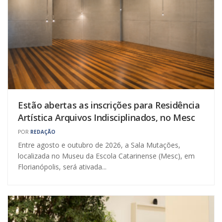
Estão abertas as inscrições para Residência
Artística Arquivos Indisciplinados, no Mesc
POR
REDAÇÃO
Entre agosto e outubro de 2026, a Sala Mutações,
localizada no Museu da Escola Catarinense (Mesc), em
Florianópolis, será ativada...