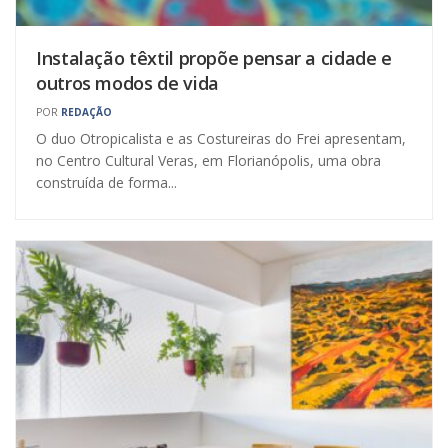
Instalação têxtil propõe pensar a cidade e
outros modos de vida
POR
REDAÇÃO
O duo Otropicalista e as Costureiras do Frei apresentam,
no Centro Cultural Veras, em Florianópolis, uma obra
construída de forma...