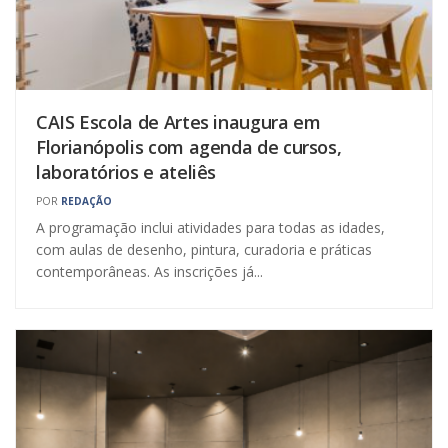
CAIS Escola de Artes inaugura em
Florianópolis com agenda de cursos,
laboratórios e ateliês
POR
REDAÇÃO
A programação inclui atividades para todas as idades,
com aulas de desenho, pintura, curadoria e práticas
contemporâneas. As inscrições já...