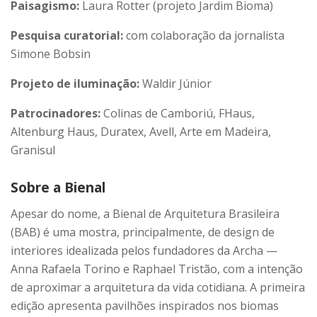
Paisagismo:
Laura Rotter (projeto Jardim Bioma)
Pesquisa curatorial:
com colaboração da jornalista
Simone Bobsin
Projeto de iluminação:
Waldir Júnior
Patrocinadores:
Colinas de Camboriú, FHaus,
Altenburg Haus, Duratex, Avell, Arte em Madeira,
Granisul
Sobre a Bienal
Apesar do nome, a Bienal de Arquitetura Brasileira
(BAB) é uma mostra, principalmente, de design de
interiores idealizada pelos fundadores da Archa —
Anna Rafaela Torino e Raphael Tristão, com a intenção
de aproximar a arquitetura da vida cotidiana. A primeira
edição apresenta pavilhões inspirados nos biomas