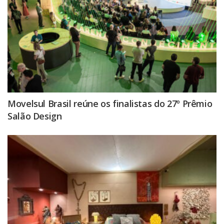
Movelsul Brasil reúne os finalistas do 27º Prêmio
Salão Design