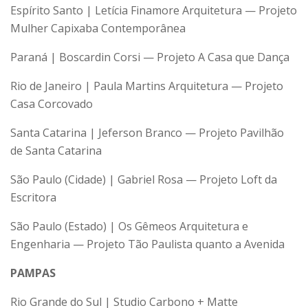
Espírito Santo | Letícia Finamore Arquitetura — Projeto
Mulher Capixaba Contemporânea
Paraná | Boscardin Corsi — Projeto A Casa que Dança
Rio de Janeiro | Paula Martins Arquitetura — Projeto
Casa Corcovado
Santa Catarina | Jeferson Branco — Projeto Pavilhão
de Santa Catarina
São Paulo (Cidade) | Gabriel Rosa — Projeto Loft da
Escritora
São Paulo (Estado) | Os Gêmeos Arquitetura e
Engenharia — Projeto Tão Paulista quanto a Avenida
PAMPAS
Rio Grande do Sul | Studio Carbono + Matte