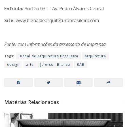
Entrada:
Portão 03 — Av. Pedro Álvares Cabral
Site:
www.bienaldearquiteturabrasileira.com
Fonte: com informações da assessoria de imprensa
Tags:
Bienal de Arquitetura Brasileira
arquitetura
design
arte
Jeferson Branco
BAB
Matérias
Relacionadas