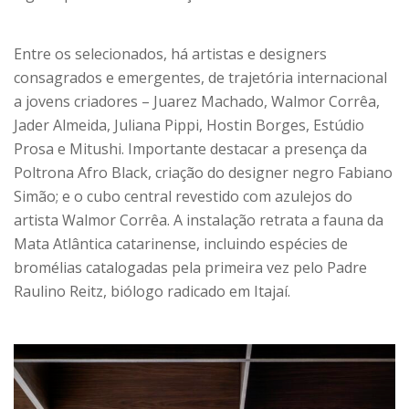
Entre os selecionados, há artistas e designers
consagrados e emergentes, de trajetória internacional
a jovens criadores – Juarez Machado, Walmor Corrêa,
Jader Almeida, Juliana Pippi, Hostin Borges, Estúdio
Prosa e Mitushi. Importante destacar a presença da
Poltrona Afro Black, criação do designer negro Fabiano
Simão; e o cubo central revestido com azulejos do
artista Walmor Corrêa. A instalação retrata a fauna da
Mata Atlântica catarinense, incluindo espécies de
bromélias catalogadas pela primeira vez pelo Padre
Raulino Reitz, biólogo radicado em Itajaí.