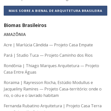
MAIS SOBRE A BIENAL DE ARQUITETURA BRASILEIRA
Biomas Brasileiros
AMAZÔNIA
Acre | Marlúcia Cândida — Projeto Casa Empate
Pará | Studio Tuca — Projeto Caminho dos Rios
Rondônia | Thiago Marques Arquitetura — Projeto
Casa Entre Águas
Roraima | Rayresson Rocha, Estúdio Modullus e
Jacqueliny Ramires — Projeto Casa-território: onde o
rio, o céu e o lavrado habitam
Fernanda Rubatino Arquitetura | Projeto Casa Terra