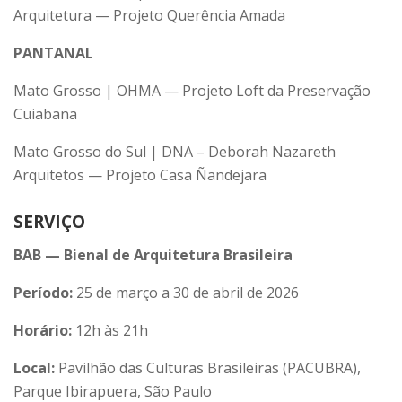
Arquitetura — Projeto Querência Amada
PANTANAL
Mato Grosso | OHMA — Projeto Loft da Preservação
Cuiabana
Mato Grosso do Sul | DNA – Deborah Nazareth
Arquitetos — Projeto Casa Ñandejara
SERVIÇO
BAB — Bienal de Arquitetura Brasileira
Período:
25 de março a 30 de abril de 2026
Horário:
12h às 21h
Local:
Pavilhão das Culturas Brasileiras (PACUBRA),
Parque Ibirapuera, São Paulo