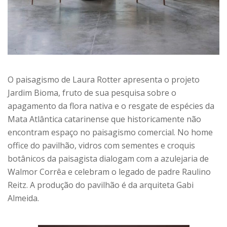
O paisagismo de Laura Rotter apresenta o projeto
Jardim Bioma, fruto de sua pesquisa sobre o
apagamento da flora nativa e o resgate de espécies da
Mata Atlântica catarinense que historicamente não
encontram espaço no paisagismo comercial. No home
office do pavilhão, vidros com sementes e croquis
botânicos da paisagista dialogam com a azulejaria de
Walmor Corrêa e celebram o legado de padre Raulino
Reitz. A produção do pavilhão é da arquiteta Gabi
Almeida.