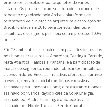
brasileiros, concebidos por arquitetos de vários
estados. Os projetos foram selecionados por meio de
concurso organizado pela Archa – plataforma de
contratação de projetos de arquitetura e decoração do
Brasil, fundada em 2016 para conectar clientes a
arquitetos e designers por meio de um processo 100%
online.
São 28 ambientes distribuídos em pavilhões inspirados
nos biomas brasileiros — Amazônia, Caatinga, Cerrado,
Mata Atlântica, Pampas e Pantanal e a participação de
marcas do segmento, reunindo fabricantes, arquitetos
e consumidores. Entre as iniciativas oferecidas durante
o evento, tem a loja oficial com linhas exclusivas
assinadas pela Theodora Home; o restaurante Biomas
assinado por Carlos Rayol; o café da Copa Energia,
assinado por André Henning; e o Boteco Suvinil,
assinado por Nicole Tomazi e Sergio Cabral.