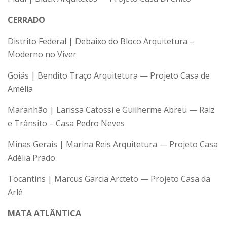
CERRADO
Distrito Federal | Debaixo do Bloco Arquitetura –
Moderno no Viver
Goiás | Bendito Traço Arquitetura — Projeto Casa de
Amélia
Maranhão | Larissa Catossi e Guilherme Abreu — Raiz
e Trânsito – Casa Pedro Neves
Minas Gerais | Marina Reis Arquitetura — Projeto Casa
Adélia Prado
Tocantins | Marcus Garcia Arcteto — Projeto Casa da
Arlê
MATA ATLÂNTICA