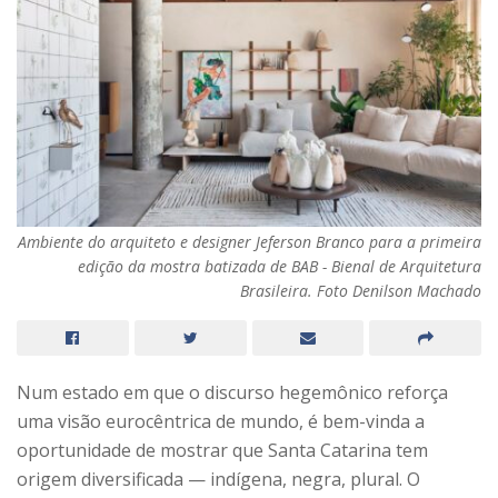
Ambiente do arquiteto e designer Jeferson Branco para a primeira
edição da mostra batizada de BAB - Bienal de Arquitetura
Brasileira. Foto Denilson Machado
Num estado em que o discurso hegemônico reforça
uma visão eurocêntrica de mundo, é bem-vinda a
oportunidade de mostrar que Santa Catarina tem
origem diversificada — indígena, negra, plural. O