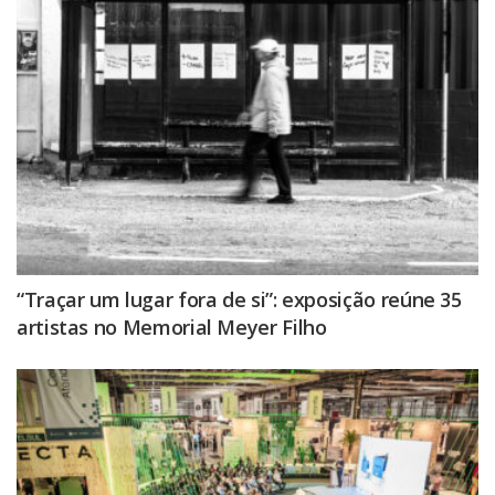
“Traçar um lugar fora de si”: exposição reúne 35
artistas no Memorial Meyer Filho