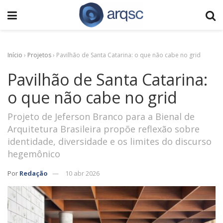
Início
›
Projetos
›
Pavilhão de Santa Catarina: o que não cabe no grid
Pavilhão de Santa Catarina:
o que não cabe no grid
Projeto de Jeferson Branco para a Bienal de
Arquitetura Brasileira propõe reflexão sobre
identidade, diversidade e os limites do discurso
hegemônico
Por
Redação
10 abr 2026