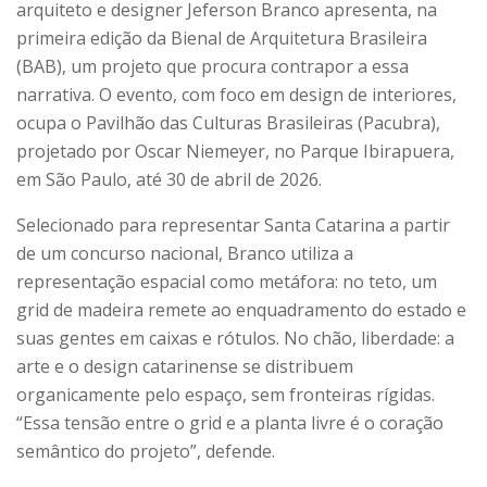
arquiteto e designer Jeferson Branco apresenta, na
primeira edição da Bienal de Arquitetura Brasileira
(BAB), um projeto que procura contrapor a essa
narrativa. O evento, com foco em design de interiores,
ocupa o Pavilhão das Culturas Brasileiras (Pacubra),
projetado por Oscar Niemeyer, no Parque Ibirapuera,
em São Paulo, até 30 de abril de 2026.
Selecionado para representar Santa Catarina a partir
de um concurso nacional, Branco utiliza a
representação espacial como metáfora: no teto, um
grid de madeira remete ao enquadramento do estado e
suas gentes em caixas e rótulos. No chão, liberdade: a
arte e o design catarinense se distribuem
organicamente pelo espaço, sem fronteiras rígidas.
“Essa tensão entre o grid e a planta livre é o coração
semântico do projeto”, defende.