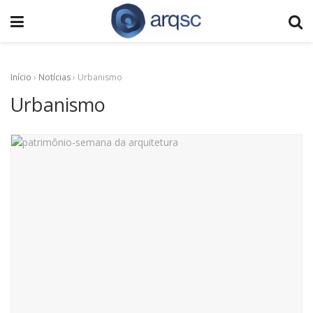
Início
›
Notícias
›
Urbanismo
Urbanismo