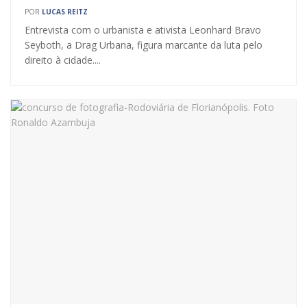
POR
LUCAS REITZ
Entrevista com o urbanista e ativista Leonhard Bravo
Seyboth, a Drag Urbana, figura marcante da luta pelo
direito à cidade....