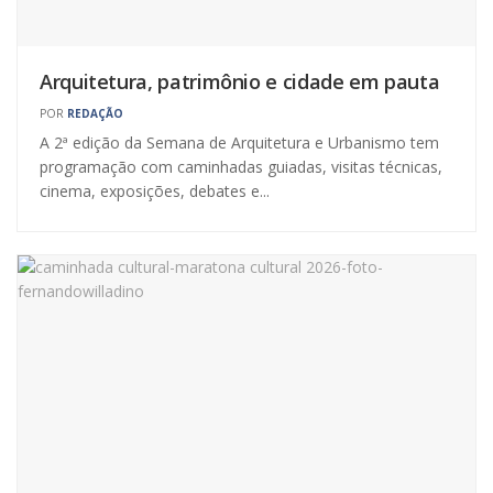
Arquitetura, patrimônio e cidade em pauta
POR
REDAÇÃO
A 2ª edição da Semana de Arquitetura e Urbanismo tem
programação com caminhadas guiadas, visitas técnicas,
cinema, exposições, debates e...