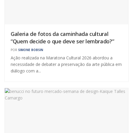
Galeria de fotos da caminhada cultural
“Quem decide o que deve ser lembrado?”
POR
SIMONE BOBSIN
Ação realizada na Maratona Cultural 2026 abordou a
necessidade de debater a preservação da arte pública em
diálogo com a...