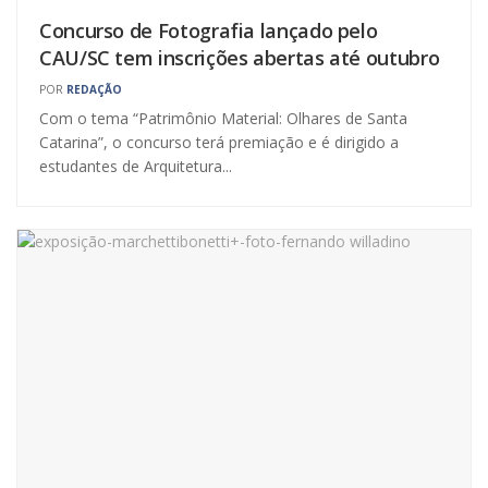
Concurso de Fotografia lançado pelo
CAU/SC tem inscrições abertas até outubro
POR
REDAÇÃO
Com o tema “Patrimônio Material: Olhares de Santa
Catarina”, o concurso terá premiação e é dirigido a
estudantes de Arquitetura...