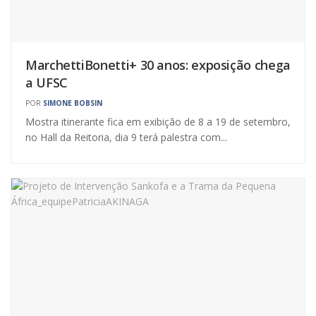
MarchettiBonetti+ 30 anos: exposição chega
a UFSC
POR
SIMONE BOBSIN
Mostra itinerante fica em exibição de 8 a 19 de setembro,
no Hall da Reitoria, dia 9 terá palestra com...