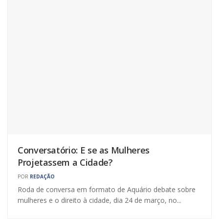
Conversatório: E se as Mulheres
Projetassem a Cidade?
POR
REDAÇÃO
Roda de conversa em formato de Aquário debate sobre
mulheres e o direito à cidade, dia 24 de março, no...