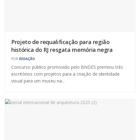
Projeto de requalificação para região
histórica do RJ resgata memória negra
POR
REDAÇÃO
Concurso público promovido pelo BNDES premiou três
escritórios com projetos para a criação de identidade
visual para um museu na...