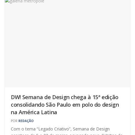
DW! Semana de Design chega à 15ª edição
consolidando São Paulo em polo do design
na América Latina
POR
REDAÇÃO
Com o tema “Legado Criativo”, Semana de Design