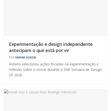
Experimentação e design independente
antecipam o que está por vir
POR
SIMONE BOBSIN
Roteiro selecionou ações focadas na experimentação e
reflexão sobre o morar durante a DW! Semana de Design
SP 2026