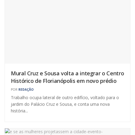
Mural Cruz e Sousa volta a integrar o Centro
Histórico de Florianópolis em novo prédio
POR
REDAÇÃO
Trabalho ocupa lateral de outro edifício, voltado para o
jardim do Palácio Cruz e Sousa, e conta uma nova
história...