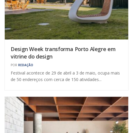
Design Week transforma Porto Alegre em
vitrine do design
POR
REDAÇÃO
Festival acontece de 29 de abril a 3 de maio, ocupa mais
de 50 endereços com cerca de 150 atividades...