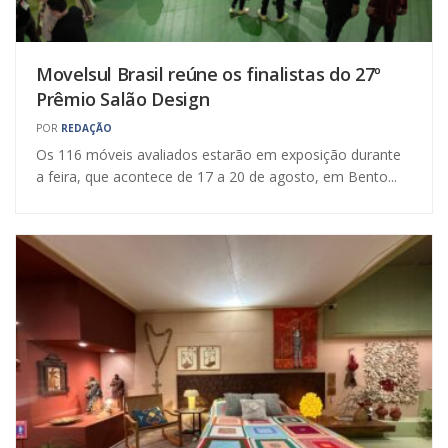
Movelsul Brasil reúne os finalistas do 27º
Prêmio Salão Design
POR
REDAÇÃO
Os 116 móveis avaliados estarão em exposição durante
a feira, que acontece de 17 a 20 de agosto, em Bento...