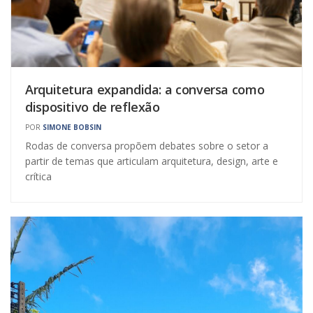
Arquitetura expandida: a conversa como
dispositivo de reflexão
POR
SIMONE BOBSIN
Rodas de conversa propõem debates sobre o setor a
partir de temas que articulam arquitetura, design, arte e
crítica