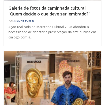
Galeria de fotos da caminhada cultural
“Quem decide o que deve ser lembrado?”
POR
SIMONE BOBSIN
Ação realizada na Maratona Cultural 2026 abordou a
necessidade de debater a preservação da arte pública em
diálogo com a...