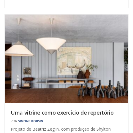
Uma vitrine como exercício de repertório
POR
SIMONE BOBSIN
Projeto de Beatriz Zeglin, com produção de Shylton