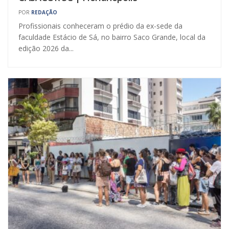
POR
REDAÇÃO
Profissionais conheceram o prédio da ex-sede da
faculdade Estácio de Sá, no bairro Saco Grande, local da
edição 2026 da...