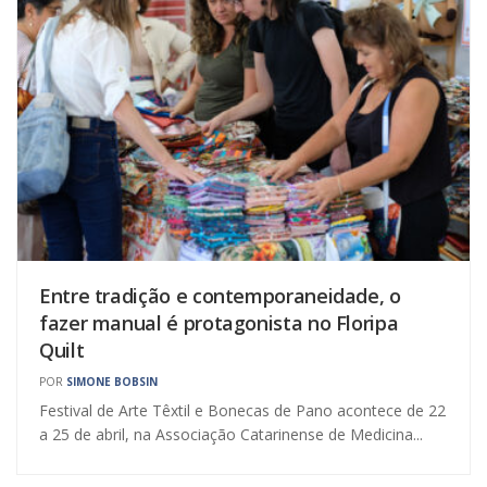
Entre tradição e contemporaneidade, o
fazer manual é protagonista no Floripa
Quilt
POR
SIMONE BOBSIN
Festival de Arte Têxtil e Bonecas de Pano acontece de 22
a 25 de abril, na Associação Catarinense de Medicina...