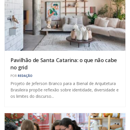
Pavilhão de Santa Catarina: o que não cabe
no grid
POR
REDAÇÃO
Projeto de Jeferson Branco para a Bienal de Arquitetura
Brasileira propõe reflexão sobre identidade, diversidade e
os limites do discurso...