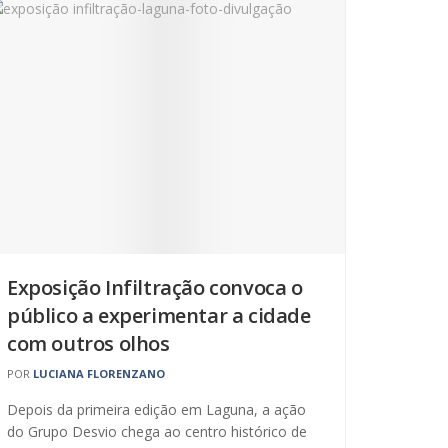
Exposição Infiltração convoca o
público a experimentar a cidade
com outros olhos
POR
LUCIANA FLORENZANO
Depois da primeira edição em Laguna, a ação
do Grupo Desvio chega ao centro histórico de