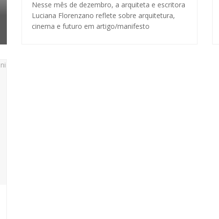
Nesse mês de dezembro, a arquiteta e escritora
Luciana Florenzano reflete sobre arquitetura,
cinema e futuro em artigo/manifesto