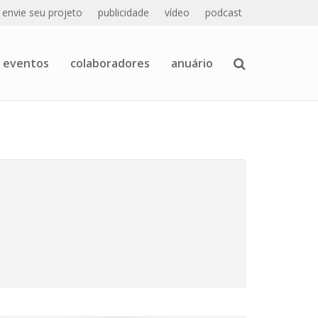
envie seu projeto
publicidade
vídeo
podcast
eventos
colaboradores
anuário