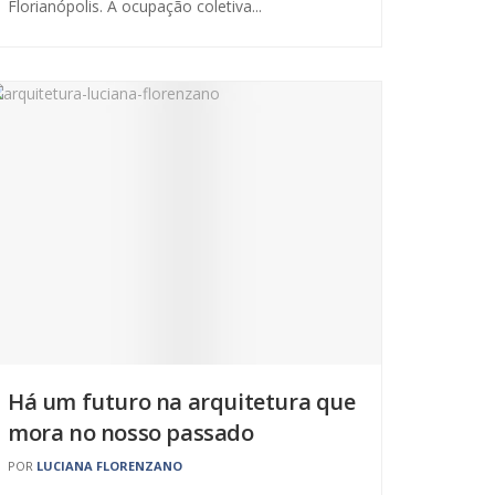
Florianópolis. A ocupação coletiva...
Há um futuro na arquitetura que
mora no nosso passado
POR
LUCIANA FLORENZANO