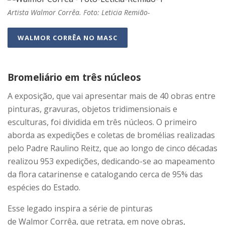
Artista Walmor Corrêa. Foto: Leticia Remião-
WALMOR CORRÊA NO MASC
Bromeliário em três núcleos
A exposição, que vai apresentar mais de 40 obras entre
pinturas, gravuras, objetos tridimensionais e
esculturas, foi dividida em três núcleos. O primeiro
aborda as expedições e coletas de bromélias realizadas
pelo Padre Raulino Reitz, que ao longo de cinco décadas
realizou 953 expedições, dedicando-se ao mapeamento
da flora catarinense e catalogando cerca de 95% das
espécies do Estado.
Esse legado inspira a série de pinturas
de Walmor Corrêa, que retrata, em nove obras,