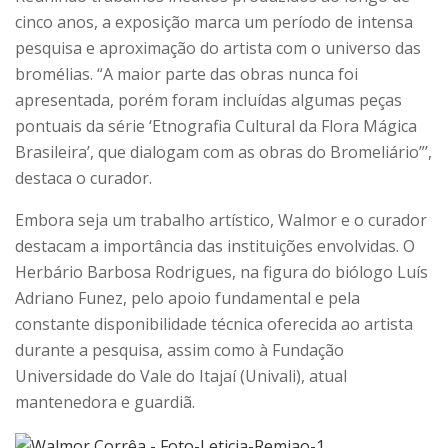
cinco anos, a exposição marca um período de intensa
pesquisa e aproximação do artista com o universo das
bromélias. “A maior parte das obras nunca foi
apresentada, porém foram incluídas algumas peças
pontuais da série ‘Etnografia Cultural da Flora Mágica
Brasileira’, que dialogam com as obras do Bromeliário”’,
destaca o curador.
Embora seja um trabalho artístico, Walmor e o curador
destacam a importância das instituições envolvidas. O
Herbário Barbosa Rodrigues, na figura do biólogo Luís
Adriano Funez, pelo apoio fundamental e pela
constante disponibilidade técnica oferecida ao artista
durante a pesquisa, assim como à Fundação
Universidade do Vale do Itajaí (Univali), atual
mantenedora e guardiã.