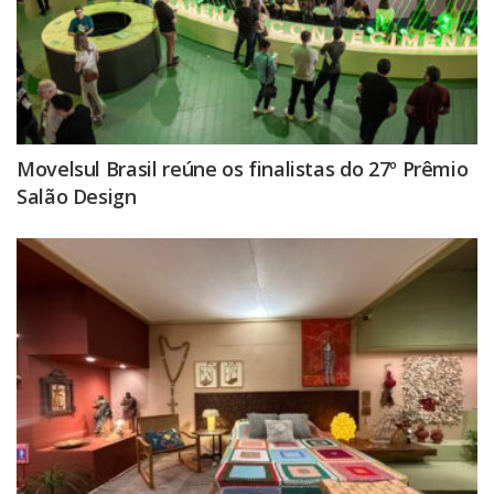
Movelsul Brasil reúne os finalistas do 27º Prêmio
Salão Design