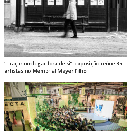
“Traçar um lugar fora de si”: exposição reúne 35
artistas no Memorial Meyer Filho