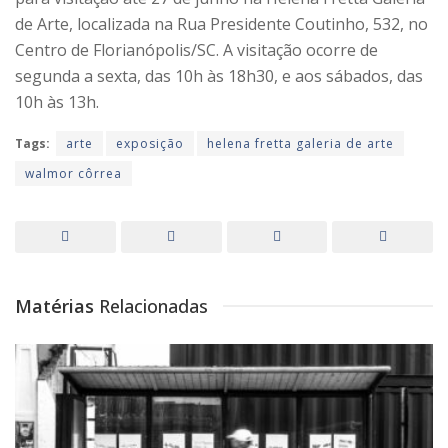
de Arte, localizada na Rua Presidente Coutinho, 532, no
Centro de Florianópolis/SC. A visitação ocorre de
segunda a sexta, das 10h às 18h30, e aos sábados, das
10h às 13h.
Tags:
arte
exposição
helena fretta galeria de arte
walmor côrrea
Matérias
Relacionadas