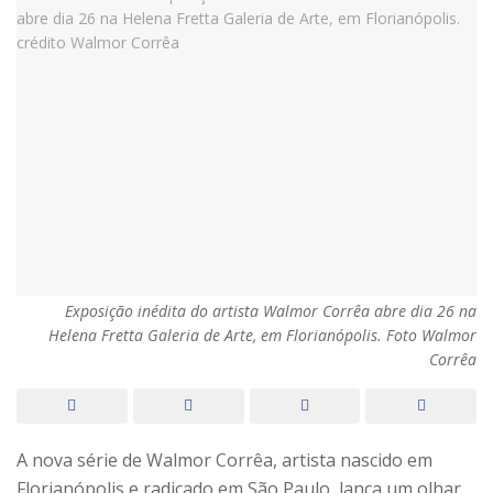
Exposição inédita do artista Walmor Corrêa abre dia 26 na
Helena Fretta Galeria de Arte, em Florianópolis. Foto Walmor
Corrêa
A nova série de Walmor Corrêa, artista nascido em
Florianópolis e radicado em São Paulo, lança um olhar