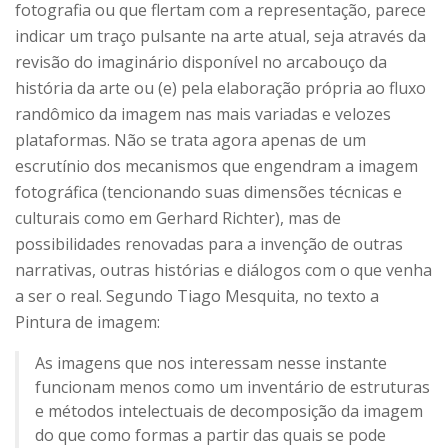
fotografia ou que flertam com a representação, parece
indicar um traço pulsante na arte atual, seja através da
revisão do imaginário disponível no arcabouço da
história da arte ou (e) pela elaboração própria ao fluxo
randômico da imagem nas mais variadas e velozes
plataformas. Não se trata agora apenas de um
escrutínio dos mecanismos que engendram a imagem
fotográfica (tencionando suas dimensões técnicas e
culturais como em Gerhard Richter), mas de
possibilidades renovadas para a invenção de outras
narrativas, outras histórias e diálogos com o que venha
a ser o real. Segundo Tiago Mesquita, no texto a
Pintura de imagem:
As imagens que nos interessam nesse instante
funcionam menos como um inventário de estruturas
e métodos intelectuais de decomposição da imagem
do que como formas a partir das quais se pode