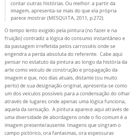
contar outras histórias. Ou melhor: a partir da
imagem, apresenta-se mais do que ela própria
parece mostrar (MESQUITA, 2011, p.272).
O tempo lento exigido pela pintura (no fazer e na
fruição) contradiz a lógica do consumo instantâneo e
da passagem irrefletida pelos carrosséis onde se
engendra a perda absoluta do referente. Cabe aqui
pensar no estatuto da pintura ao longo da história da
arte como veículo de construção e propagação da
imagem e que, nos dias atuais, distante (ou muito
perto) de sua designação original, apresenta-se como
um dos veículos possíveis para a condensação do olhar
através de lugares onde apenas uma lógica funciona,
aquela da sensação. A pintura aparece aqui através de
uma diversidade de abordagens onde o fio comum é a
imagem presente/ausente. Imagens que singram o
campo pictórico, ora fantasmas, ora espessuras