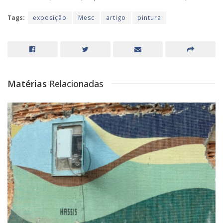
Tags:
exposição
Mesc
artigo
pintura
Matérias
Relacionadas