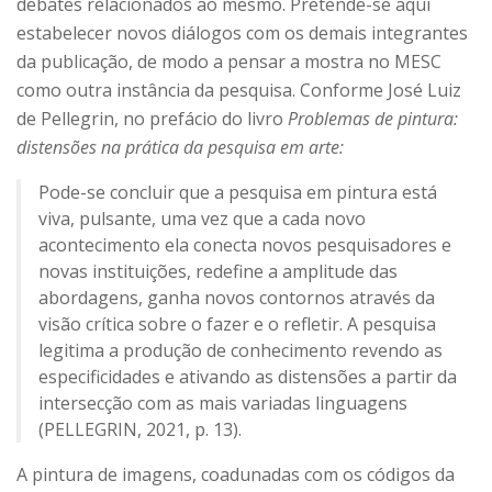
debates relacionados ao mesmo. Pretende-se aqui
estabelecer novos diálogos com os demais integrantes
da publicação, de modo a pensar a mostra no MESC
como outra instância da pesquisa. Conforme José Luiz
de Pellegrin, no prefácio do livro
Problemas de pintura:
distensões na prática da pesquisa em arte:
Pode-se concluir que a pesquisa em pintura está
viva, pulsante, uma vez que a cada novo
acontecimento ela conecta novos pesquisadores e
novas instituições, redefine a amplitude das
abordagens, ganha novos contornos através da
visão crítica sobre o fazer e o refletir. A pesquisa
legitima a produção de conhecimento revendo as
especificidades e ativando as distensões a partir da
intersecção com as mais variadas linguagens
(PELLEGRIN, 2021, p. 13).
A pintura de imagens, coadunadas com os códigos da