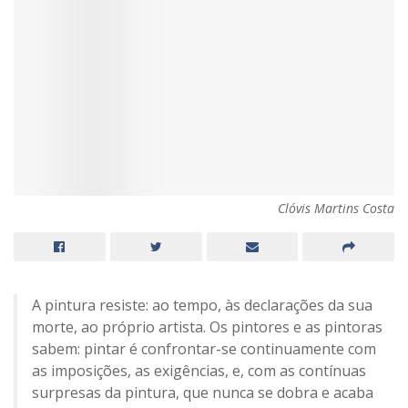
Clóvis Martins Costa
A pintura resiste: ao tempo, às declarações da sua
morte, ao próprio artista. Os pintores e as pintoras
sabem: pintar é confrontar-se continuamente com
as imposições, as exigências, e, com as contínuas
surpresas da pintura, que nunca se dobra e acaba