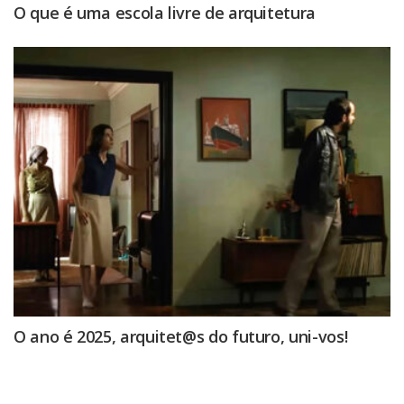
O que é uma escola livre de arquitetura
O ano é 2025, arquitet@s do futuro, uni-vos!