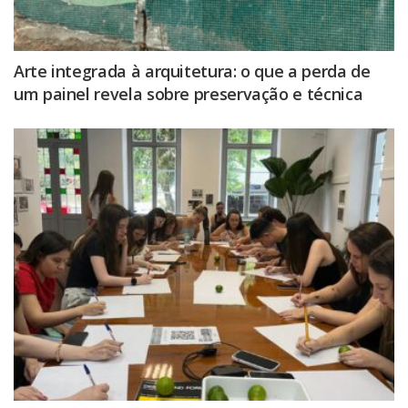
Arte integrada à arquitetura: o que a perda de
um painel revela sobre preservação e técnica