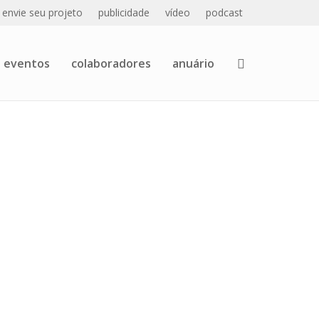
envie seu projeto
publicidade
vídeo
podcast
eventos
colaboradores
anuário