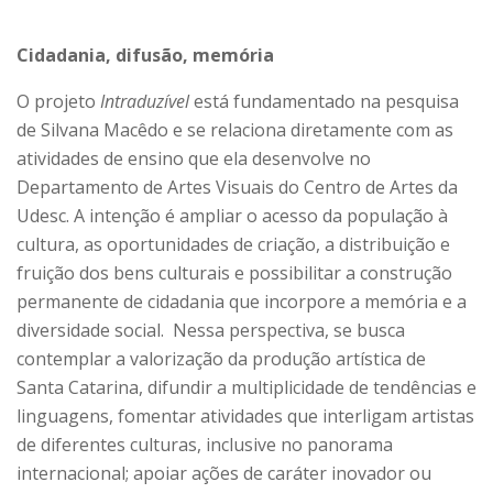
Cidadania, difusão, memória
O projeto
Intraduzível
está fundamentado na pesquisa
de Silvana Macêdo e se relaciona diretamente com as
atividades de ensino que ela desenvolve no
Departamento de Artes Visuais do Centro de Artes da
Udesc. A intenção é ampliar o acesso da população à
cultura, as oportunidades de criação, a distribuição e
fruição dos bens culturais e possibilitar a construção
permanente de cidadania que incorpore a memória e a
diversidade social. Nessa perspectiva, se busca
contemplar a valorização da produção artística de
Santa Catarina, difundir a multiplicidade de tendências e
linguagens, fomentar atividades que interligam artistas
de diferentes culturas, inclusive no panorama
internacional; apoiar ações de caráter inovador ou