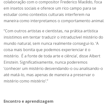
colaboração com o compositor Frederico Macêdo, foca
em insetos sociais e oferece um rico campo para se
estudar como contextos culturais interferem na
maneira como interpretamos o comportamento animal.
“Com outros artistas e cientistas, na prática artística
insistimos em tentar traduzir o intraduzível mistério do
mundo natural, sem nunca realmente consegui-lo. ‘A
coisa mais bonita que podemos experienciar é o
mistério. É a fonte de toda arte e ciência’, disse Albert
Einstein. Significativamente, nunca poderemos
‘conhecer um mistério desvendando-o ou analisando-o
até matá-lo, mas apenas de maneira a preservar o
mistério como mistério’.”
Encontro e aprendizagem