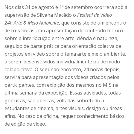
Nos dias 31 de agosto e 1º de setembro ocorrerá sob a
supervisão de Silvana Macêdo o
Festival de Vídeo
24h Arte & Meio Ambiente
, que consiste de um encontro
de três horas com apresentação de conteúdo teórico
sobre a interlocução entre arte, ciência e natureza,
seguido de parte prática para orientação coletiva de
projetos em vídeo sobre o tema arte e meio ambiente,
a serem desenvolvidos individualmente ou de modo
colaborativo. O segundo encontro, 24 horas depois,
servirá para apresentação dos vídeos criados pelos
participantes, com exibição dos mesmos no MIS na
última semana da exposição. Essas atividades, todas
gratuitas, são abertas, voltadas sobretudo a
estudantes de cinema, artes visuais, design ou áreas
afins. No caso da oficina, requer conhecimento básico
de edição de vídeo.