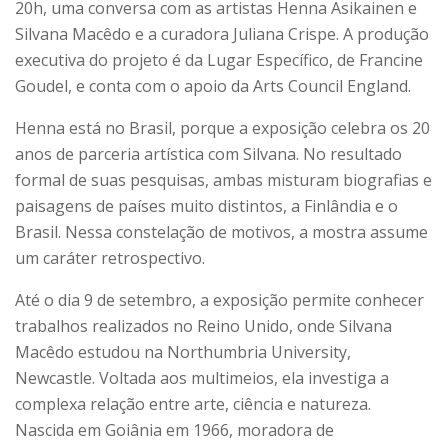
20h, uma conversa com as artistas Henna Asikainen e
Silvana Macêdo e a curadora Juliana Crispe. A produção
executiva do projeto é da Lugar Específico, de Francine
Goudel, e conta com o apoio da Arts Council England.
Henna está no Brasil, porque a exposição celebra os 20
anos de parceria artística com Silvana. No resultado
formal de suas pesquisas, ambas misturam biografias e
paisagens de países muito distintos, a Finlândia e o
Brasil. Nessa constelação de motivos, a mostra assume
um caráter retrospectivo.
Até o dia 9 de setembro, a exposição permite conhecer
trabalhos realizados no Reino Unido, onde Silvana
Macêdo estudou na Northumbria University,
Newcastle. Voltada aos multimeios, ela investiga a
complexa relação entre arte, ciência e natureza.
Nascida em Goiânia em 1966, moradora de