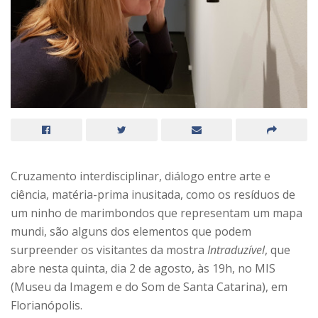
Cruzamento interdisciplinar, diálogo entre arte e
ciência, matéria-prima inusitada, como os resíduos de
um ninho de marimbondos que representam um mapa
mundi, são alguns dos elementos que podem
surpreender os visitantes da mostra
Intraduzível
, que
abre nesta quinta, dia 2 de agosto, às 19h, no MIS
(Museu da Imagem e do Som de Santa Catarina), em
Florianópolis.