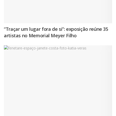
“Traçar um lugar fora de si”: exposição reúne 35
artistas no Memorial Meyer Filho