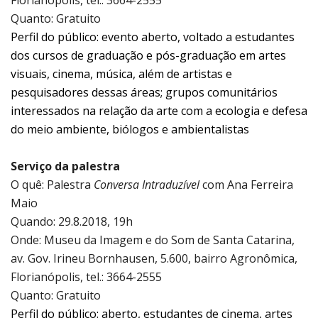
Quanto: Gratuito
Perfil do público: evento aberto, voltado a estudantes
dos cursos de graduação e pós-graduação em artes
visuais, cinema, música, além de artistas e
pesquisadores dessas áreas; grupos comunitários
interessados na relação da arte com a ecologia e defesa
do meio ambiente, biólogos e ambientalistas
Serviço da palestra
O quê: Palestra
Conversa Intraduzível
com Ana Ferreira
Maio
Quando: 29.8.2018, 19h
Onde: Museu da Imagem e do Som de Santa Catarina,
av. Gov. Irineu Bornhausen, 5.600, bairro Agronômica,
Florianópolis, tel.: 3664-2555
Quanto: Gratuito
Perfil do público: aberto, estudantes de cinema, artes