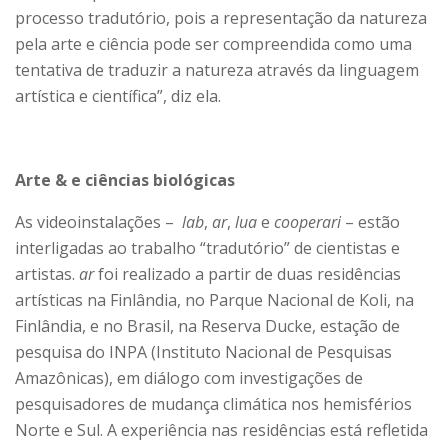
processo tradutório, pois a representação da natureza
pela arte e ciência pode ser compreendida como uma
tentativa de traduzir a natureza através da linguagem
artística e científica”, diz ela.
Arte & e ciências biológicas
As videoinstalações –
lab
,
ar
,
lua
e
cooperari
– estão
interligadas ao trabalho “tradutório” de cientistas e
artistas.
ar
foi realizado a partir de duas residências
artísticas na Finlândia, no Parque Nacional de Koli, na
Finlândia, e no Brasil, na Reserva Ducke, estação de
pesquisa do INPA (Instituto Nacional de Pesquisas
Amazônicas), em diálogo com investigações de
pesquisadores de mudança climática nos hemisférios
Norte e Sul. A experiência nas residências está refletida