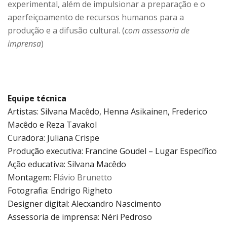
experimental, além de impulsionar a preparação e o
aperfeiçoamento de recursos humanos para a
produção e a difusão cultural. (
com assessoria de
imprensa
)
Equipe técnica
Artistas: Silvana Macêdo, Henna Asikainen, Frederico
Macêdo e Reza Tavakol
Curadora: Juliana Crispe
Produção executiva: Francine Goudel – Lugar Específico
Ação educativa: Silvana Macêdo
Montagem:
Flávio Brunetto
Fotografia: Endrigo Righeto
Designer digital: Alecxandro Nascimento
Assessoria de imprensa: Néri Pedroso