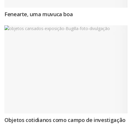
Fenearte, uma muvuca boa
Objetos cotidianos como campo de investigação