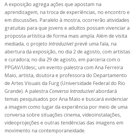
A exposição agrega ações que apostam na
aprendizagem, na troca de experiências, no encontro e
em discussões. Paralelo à mostra, ocorrerão atividades
gratuitas para que jovens e adultos possam vivenciar a
proposta artística de forma mais ampla. Além de visita
mediada, o projeto
Intraduzível
prevê uma fala, na
abertura da exposição, no dia 2 de agosto, com artistas
e curadora; no dia 29 de agosto, em parceria com o
PPGAV/Udesc, um evento-palestra com Ana Ferreira
Maio, artista, doutora e professora do Departamento
de Artes Visuais da Furg (Universidade Federal do Rio
Grande). A palestra
Conversa Intraduzível
abordará
temas pesquisados por Ana Maio e buscará evidenciar
a imagem como lugar da experiência por meio de uma
conversa sobre situações cinema, videoinstalações,
videoprojeções e outras tendências das imagens em
movimento na contemporaneidade.