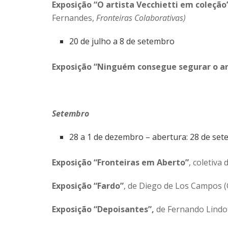
Exposição “O artista Vecchietti em coleção
Fernandes,
Fronteiras Colaborativas)
20 de julho a 8 de setembro
Exposição “Ninguém consegue segurar o ar
Setembro
28 a 1 de dezembro – abertura: 28 de se
Exposição “Fronteiras em Aberto”
, coletiva
Exposição “Fardo”
, de Diego de Los Campos (
Exposição “Depoisantes”,
de Fernando Lindot