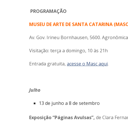
PROGRAMAÇÃO
MUSEU DE ARTE DE SANTA CATARINA (MASC
Av. Gov. Irineu Bornhausen, 5600. Agronômica
Visitação: terça a domingo, 10 às 21h
Entrada gratuita,
acesse o Masc aqui
.
Julho
13 de junho a 8 de setembro
Exposição “Páginas Avulsas”,
de Clara Ferna