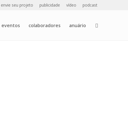
envie seu projeto
publicidade
vídeo
podcast
eventos
colaboradores
anuário