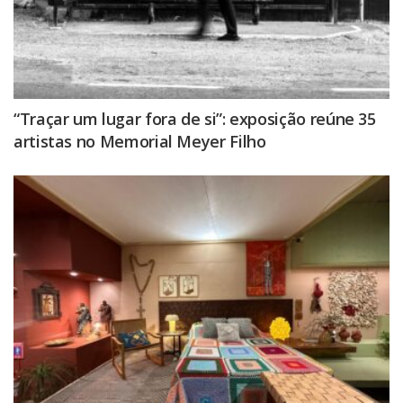
“Traçar um lugar fora de si”: exposição reúne 35
artistas no Memorial Meyer Filho