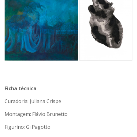
Ficha técnica
Curadoria: Juliana Crispe
Montagem: Flávio Brunetto
Figurino: Gi Pagotto