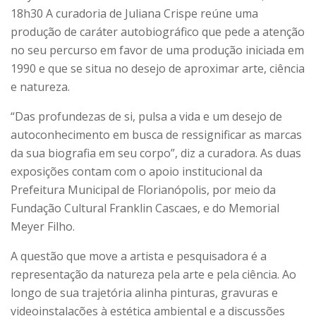
18h30 A curadoria de Juliana Crispe reúne uma
produção de caráter autobiográfico que pede a atenção
no seu percurso em favor de uma produção iniciada em
1990 e que se situa no desejo de aproximar arte, ciência
e natureza.
“Das profundezas de si, pulsa a vida e um desejo de
autoconhecimento em busca de ressignificar as marcas
da sua biografia em seu corpo”, diz a curadora. As duas
exposições contam com o apoio institucional da
Prefeitura Municipal de Florianópolis, por meio da
Fundação Cultural Franklin Cascaes, e do Memorial
Meyer Filho.
A questão que move a artista e pesquisadora é a
representação da natureza pela arte e pela ciência. Ao
longo de sua trajetória alinha pinturas, gravuras e
videoinstalações à estética ambiental e a discussões