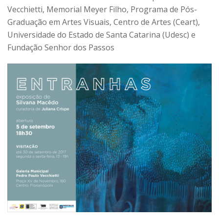
Vecchietti, Memorial Meyer Filho, Programa de Pós-
Graduação em Artes Visuais, Centro de Artes (Ceart),
Universidade do Estado de Santa Catarina (Udesc) e
Fundação Senhor dos Passos