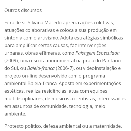
Outros discursos
Fora de si, Silvana Macedo aprecia ações coletivas,
atuações colaborativas e coloca a sua produção em
sintonia com o artivismo. Adota estratégias simbólicas
para amplificar certas causas, faz intervenções
urbanas, obras efêmeras, como
Paisagem Especulada
(2009), uma escrita monumental na praia do Pântano
do Sul, ou
Baleia-franca
(2006-7), ou videoinstalação e
projeto on-line desenvolvido com o programa
ambiental Baleia-franca. Aposta em experimentações
estéticas, realiza residências, atua com equipes
multidisciplinares, de músicos a cientistas, interessados
em assuntos de comunidade, tecnologia, meio
ambiente.
Protesto político, defesa ambiental ou a maternidade,