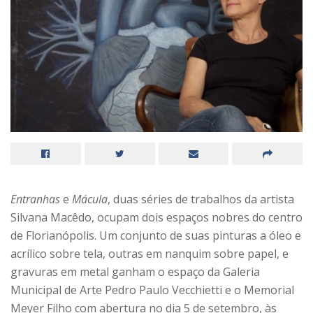
Entranhas
e
Mácula
, duas séries de trabalhos da artista
Silvana Macêdo, ocupam dois espaços nobres do centro
de Florianópolis. Um conjunto de suas pinturas a óleo e
acrílico sobre tela, outras em nanquim sobre papel, e
gravuras em metal ganham o espaço da Galeria
Municipal de Arte Pedro Paulo Vecchietti e o Memorial
Meyer Filho com abertura no dia 5 de setembro, às