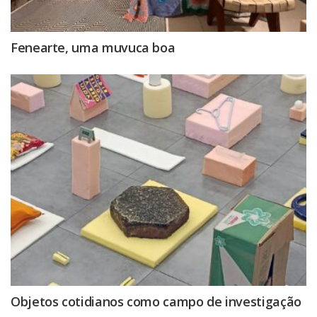
Fenearte, uma muvuca boa
Objetos cotidianos como campo de investigação