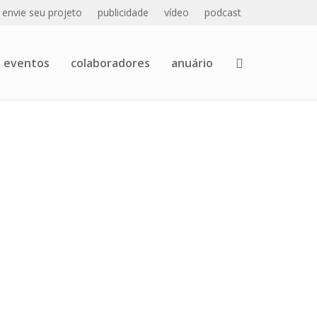
envie seu projeto
publicidade
vídeo
podcast
eventos
colaboradores
anuário