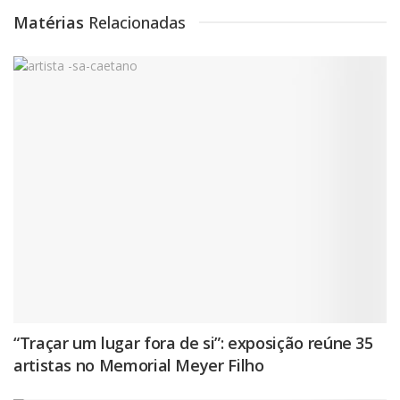
Matérias
Relacionadas
“Traçar um lugar fora de si”: exposição reúne 35
artistas no Memorial Meyer Filho