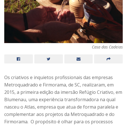
Casa das Cadeias
Os criativos e inquietos profissionais das empresas
Metroquadrado e Firmorama, de SC, realizaram, em
2015, a primeira edição da imersão Refúgio Criativo, em
Blumenau, uma experiência transformadora na qual
nasceu o Atlas, empresa que atua de forma paralela e
complementar aos projetos da Metroquadrado e do
Firmorama. O propósito é olhar para os processos