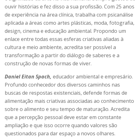
ouvir histórias e fez disso a sua profissão. Com 25 anos
de experiência na área clínica, trabalha com psicanálise
aplicada a áreas como artes plásticas, moda, fotografia,
design, cinema e educação ambiental. Propondo um
enlace entre todas essas esferas criativas aliadas à
cultura e meio ambiente, acredita ser possível a
transformação a partir do diálogo de saberes e a
construção de novas formas de viver.
Daniel Eitan Spach,
educador ambiental e empresário.
Profundo conhecedor dos diversos caminhos nas
buscas de respostas existenciais, defende formas de
alimentação mais criativas associadas ao conhecimento
sobre o alimento e seu tempo de maturação. Acredita
que a percepção pessoal deve estar em constante
ampliação e que isso ocorre quando valores são
questionados para dar espaço a novos olhares.