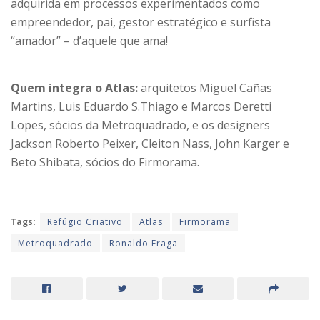
adquirida em processos experimentados como
empreendedor, pai, gestor estratégico e surfista
“amador” – d’aquele que ama!
Quem integra o Atlas:
arquitetos Miguel Cañas
Martins, Luis Eduardo S.Thiago e Marcos Deretti
Lopes, sócios da Metroquadrado, e os designers
Jackson Roberto Peixer, Cleiton Nass, John Karger e
Beto Shibata, sócios do Firmorama.
Tags:
Refúgio Criativo
Atlas
Firmorama
Metroquadrado
Ronaldo Fraga