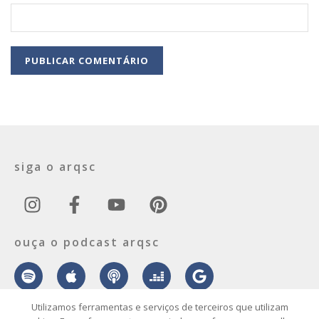
siga o arqsc
ouça o podcast arqsc
Utilizamos ferramentas e serviços de terceiros que utilizam