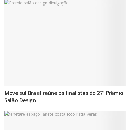
Movelsul Brasil reúne os finalistas do 27º Prêmio
Salão Design