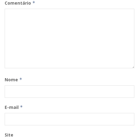
Comentário
*
Nome
*
E-mail
*
Site