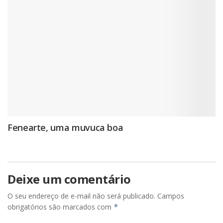
Fenearte, uma muvuca boa
Deixe um comentário
O seu endereço de e-mail não será publicado.
Campos
obrigatórios são marcados com
*