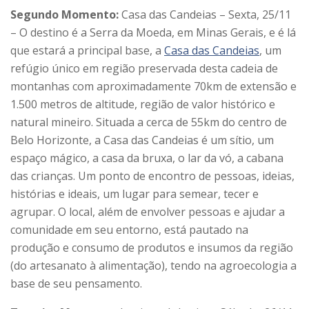
Segundo Momento:
Casa das Candeias – Sexta, 25/11
– O destino é a Serra da Moeda, em Minas Gerais, e é lá
que estará a principal base, a
Casa das Candeias
, um
refúgio único em região preservada desta cadeia de
montanhas com aproximadamente 70km de extensão e
1.500 metros de altitude, região de valor histórico e
natural mineiro. Situada a cerca de 55km do centro de
Belo Horizonte, a Casa das Candeias é um sítio, um
espaço mágico, a casa da bruxa, o lar da vó, a cabana
das crianças. Um ponto de encontro de pessoas, ideias,
histórias e ideais, um lugar para semear, tecer e
agrupar. O local, além de envolver pessoas e ajudar a
comunidade em seu entorno, está pautado na
produção e consumo de produtos e insumos da região
(do artesanato à alimentação), tendo na agroecologia a
base de seu pensamento.