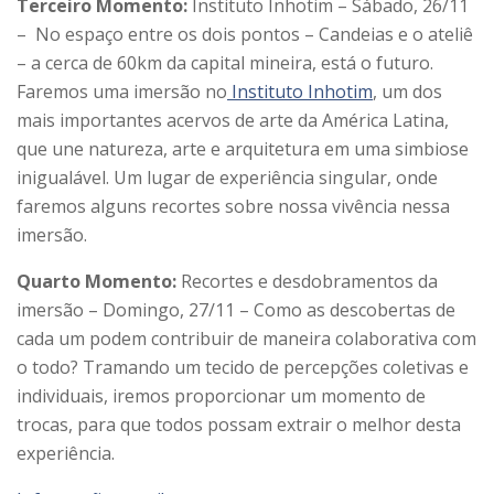
Terceiro Momento:
Instituto Inhotim – Sábado, 26/11
– No espaço entre os dois pontos – Candeias e o ateliê
– a cerca de 60km da capital mineira, está o futuro.
Faremos uma imersão no
Instituto Inhotim
, um dos
mais importantes acervos de arte da América Latina,
que une natureza, arte e arquitetura em uma simbiose
inigualável. Um lugar de experiência singular, onde
faremos alguns recortes sobre nossa vivência nessa
imersão.
Quarto Momento:
Recortes e desdobramentos da
imersão – Domingo, 27/11 – Como as descobertas de
cada um podem contribuir de maneira colaborativa com
o todo? Tramando um tecido de percepções coletivas e
individuais, iremos proporcionar um momento de
trocas, para que todos possam extrair o melhor desta
experiência.