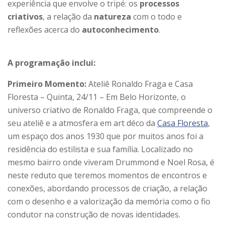
experiência que envolve o tripé: os
processos
criativos
, a relação da
natureza
com o todo e
reflexões acerca do
autoconhecimento
.
A programação inclui:
Primeiro Momento:
Ateliê Ronaldo Fraga e Casa
Floresta – Quinta, 24/11 – Em Belo Horizonte, o
universo criativo de Ronaldo Fraga, que compreende o
seu ateliê e a atmosfera em art déco da
Casa Floresta
,
um espaço dos anos 1930 que por muitos anos foi a
residência do estilista e sua família. Localizado no
mesmo bairro onde viveram Drummond e Noel Rosa, é
neste reduto que teremos momentos de encontros e
conexões, abordando processos de criação, a relação
com o desenho e a valorização da memória como o fio
condutor na construção de novas identidades.