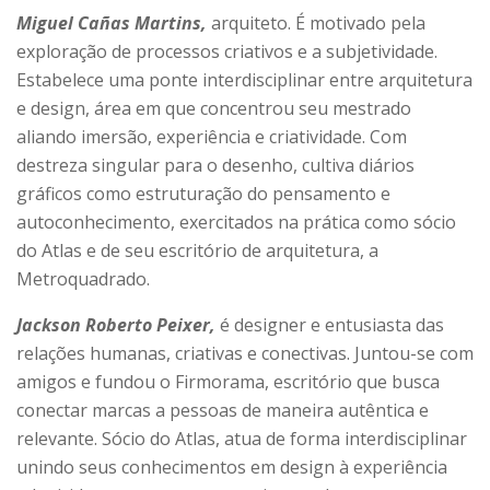
Miguel Cañas Martins,
arquiteto. É motivado pela
exploração de processos criativos e a subjetividade.
Estabelece uma ponte interdisciplinar entre arquitetura
e design, área em que concentrou seu mestrado
aliando imersão, experiência e criatividade. Com
destreza singular para o desenho, cultiva diários
gráficos como estruturação do pensamento e
autoconhecimento, exercitados na prática como sócio
do Atlas e de seu escritório de arquitetura, a
Metroquadrado.
Jackson Roberto Peixer,
é designer e entusiasta das
relações humanas, criativas e conectivas. Juntou-se com
amigos e fundou o Firmorama, escritório que busca
conectar marcas a pessoas de maneira autêntica e
relevante. Sócio do Atlas, atua de forma interdisciplinar
unindo seus conhecimentos em design à experiência