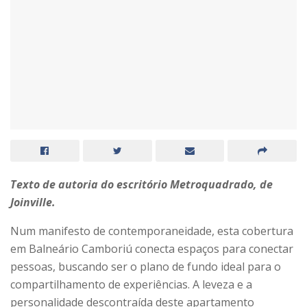
Texto de autoria do escritório Metroquadrado, de
Joinville.
Num manifesto de contemporaneidade, esta cobertura
em Balneário Camboriú conecta espaços para conectar
pessoas, buscando ser o plano de fundo ideal para o
compartilhamento de experiências. A leveza e a
personalidade descontraída deste apartamento