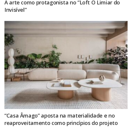
A arte como protagonista no “Loft O Limiar do
Invisível”
“Casa Âmago” aposta na materialidade e no
reaproveitamento como princípios do projeto