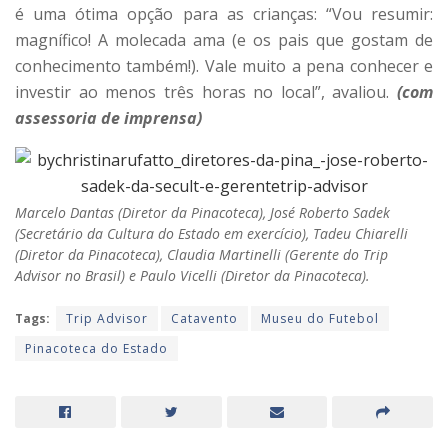
é uma ótima opção para as crianças: “Vou resumir:
magnífico! A molecada ama (e os pais que gostam de
conhecimento também!). Vale muito a pena conhecer e
investir ao menos três horas no local”, avaliou.
(com
assessoria de imprensa)
Marcelo Dantas (Diretor da Pinacoteca), José Roberto Sadek
(Secretário da Cultura do Estado em exercício), Tadeu Chiarelli
(Diretor da Pinacoteca), Claudia Martinelli (Gerente do Trip
Advisor no Brasil) e Paulo Vicelli (Diretor da Pinacoteca).
Tags:
Trip Advisor
Catavento
Museu do Futebol
Pinacoteca do Estado