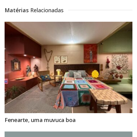
Matérias
Relacionadas
Fenearte, uma muvuca boa