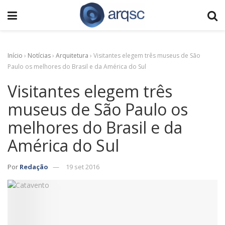
Início
›
Notícias
›
Arquitetura
›
Visitantes elegem três museus de São
Paulo os melhores do Brasil e da América do Sul
Visitantes elegem três
museus de São Paulo os
melhores do Brasil e da
América do Sul
Por
Redação
19 set 2016