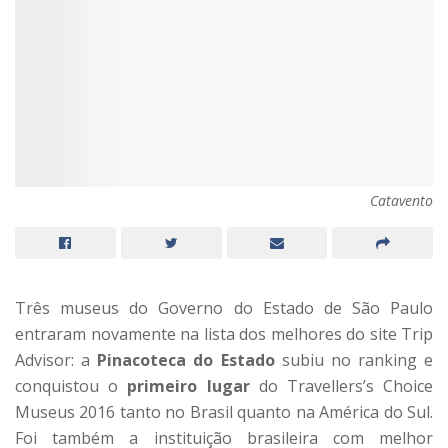
Catavento
Três museus do Governo do Estado de São Paulo
entraram novamente na lista dos melhores do site Trip
Advisor: a
Pinacoteca do Estado
subiu no ranking e
conquistou o
primeiro lugar
do Travellers’s Choice
Museus 2016 tanto no Brasil quanto na América do Sul.
Foi também a instituição brasileira com melhor