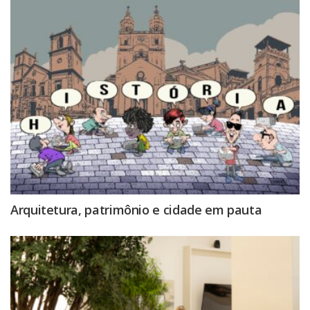
Arquitetura, patrimônio e cidade em pauta