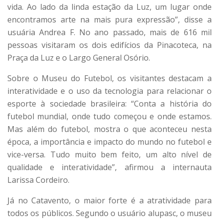
vida. Ao lado da linda estação da Luz, um lugar onde
encontramos arte na mais pura expressão”, disse a
usuária Andrea F. No ano passado, mais de 616 mil
pessoas visitaram os dois edifícios da Pinacoteca, na
Praça da Luz e o Largo General Osório.
Sobre o Museu do Futebol, os visitantes destacam a
interatividade e o uso da tecnologia para relacionar o
esporte à sociedade brasileira: “Conta a história do
futebol mundial, onde tudo começou e onde estamos.
Mas além do futebol, mostra o que aconteceu nesta
época, a importância e impacto do mundo no futebol e
vice-versa. Tudo muito bem feito, um alto nível de
qualidade e interatividade”, afirmou a internauta
Larissa Cordeiro.
Já no Catavento, o maior forte é a atratividade para
todos os públicos. Segundo o usuário alupasc, o museu