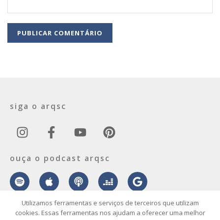
siga o arqsc
ouça o podcast arqsc
Utilizamos ferramentas e serviços de terceiros que utilizam
cookies. Essas ferramentas nos ajudam a oferecer uma melhor