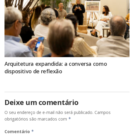
Arquitetura expandida: a conversa como
dispositivo de reflexão
Deixe um comentário
O seu endereço de e-mail não será publicado.
Campos
obrigatórios são marcados com
*
Comentário
*