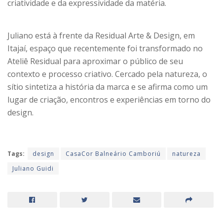
criatividade e da expressividade da matéria.
Juliano está à frente da Residual Arte & Design, em
Itajaí, espaço que recentemente foi transformado no
Ateliê Residual para aproximar o público de seu
contexto e processo criativo. Cercado pela natureza, o
sítio sintetiza a história da marca e se afirma como um
lugar de criação, encontros e experiências em torno do
design.
Tags:
design
CasaCor Balneário Camboriú
natureza
Juliano Guidi