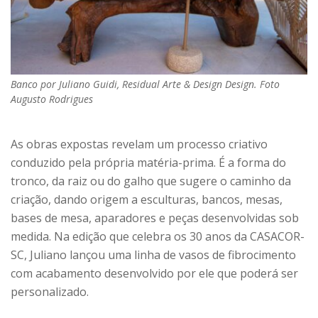
Banco por Juliano Guidi, Residual Arte & Design Design. Foto
Augusto Rodrigues
As obras expostas revelam um processo criativo
conduzido pela própria matéria-prima. É a forma do
tronco, da raiz ou do galho que sugere o caminho da
criação, dando origem a esculturas, bancos, mesas,
bases de mesa, aparadores e peças desenvolvidas sob
medida. Na edição que celebra os 30 anos da CASACOR-
SC, Juliano lançou uma linha de vasos de fibrocimento
com acabamento desenvolvido por ele que poderá ser
personalizado.