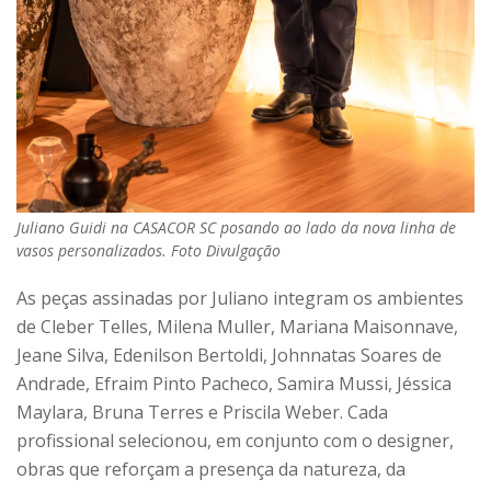
Juliano Guidi na CASACOR SC posando ao lado da nova linha de
vasos personalizados. Foto Divulgação
As peças assinadas por Juliano integram os ambientes
de Cleber Telles, Milena Muller, Mariana Maisonnave,
Jeane Silva, Edenilson Bertoldi, Johnnatas Soares de
Andrade, Efraim Pinto Pacheco, Samira Mussi, Jéssica
Maylara, Bruna Terres e Priscila Weber. Cada
profissional selecionou, em conjunto com o designer,
obras que reforçam a presença da natureza, da