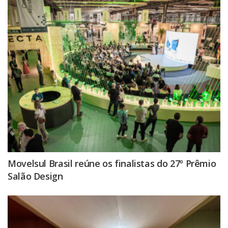
Movelsul Brasil reúne os finalistas do 27º Prêmio
Salão Design