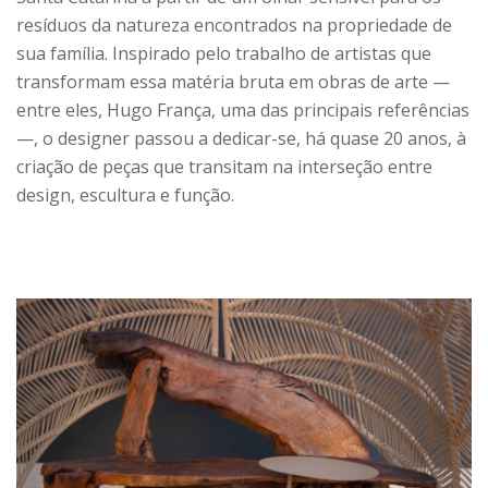
resíduos da natureza encontrados na propriedade de
sua família. Inspirado pelo trabalho de artistas que
transformam essa matéria bruta em obras de arte —
entre eles, Hugo França, uma das principais referências
—, o designer passou a dedicar-se, há quase 20 anos, à
criação de peças que transitam na interseção entre
design, escultura e função.