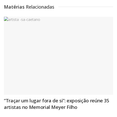
Matérias
Relacionadas
“Traçar um lugar fora de si”: exposição reúne 35
artistas no Memorial Meyer Filho