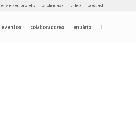
envie seu projeto
publicidade
vídeo
podcast
eventos
colaboradores
anuário