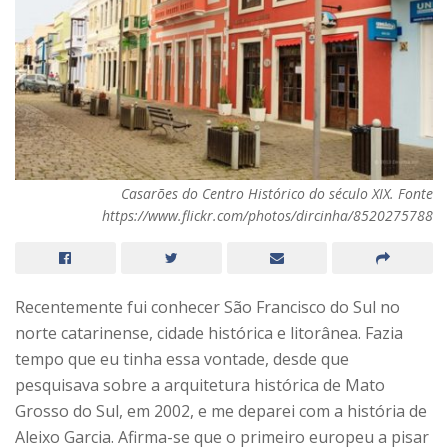
Casarões do Centro Histórico do século XIX. Fonte
https://www.flickr.com/photos/dircinha/8520275788
Recentemente fui conhecer São Francisco do Sul no
norte catarinense, cidade histórica e litorânea. Fazia
tempo que eu tinha essa vontade, desde que
pesquisava sobre a arquitetura histórica de Mato
Grosso do Sul, em 2002, e me deparei com a história de
Aleixo Garcia. Afirma-se que o primeiro europeu a pisar