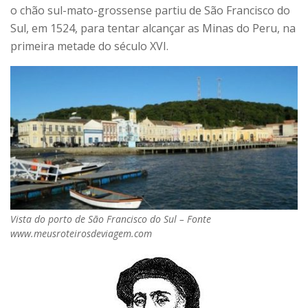
o chão sul-mato-grossense partiu de São Francisco do
Sul, em 1524, para tentar alcançar as Minas do Peru, na
primeira metade do século XVI.
Vista do porto de São Francisco do Sul – Fonte
www.meusroteirosdeviagem.com