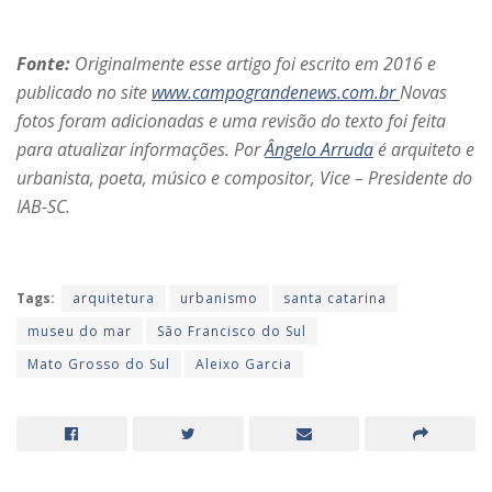
Fonte:
Originalmente esse artigo foi escrito em 2016 e
publicado no site
www.campograndenews.com.br
Novas
fotos foram adicionadas e uma revisão do texto foi feita
para atualizar informações. Por
Ângelo Arruda
é arquiteto e
urbanista, poeta, músico e compositor, Vice – Presidente do
IAB-SC.
Tags:
arquitetura
urbanismo
santa catarina
museu do mar
São Francisco do Sul
Mato Grosso do Sul
Aleixo Garcia