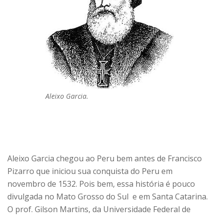
Aleixo Garcia.
Aleixo Garcia chegou ao Peru bem antes de Francisco
Pizarro que iniciou sua conquista do Peru em
novembro de 1532. Pois bem, essa história é pouco
divulgada no Mato Grosso do Sul e em Santa Catarina.
O prof. Gilson Martins, da Universidade Federal de