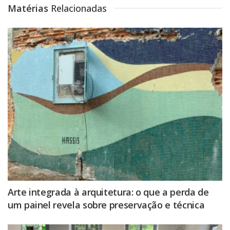
Matérias
Relacionadas
Arte integrada à arquitetura: o que a perda de
um painel revela sobre preservação e técnica