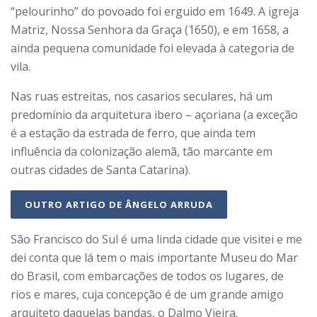
“pelourinho” do povoado foi erguido em 1649. A igreja
Matriz, Nossa Senhora da Graça (1650), e em 1658, a
ainda pequena comunidade foi elevada à categoria de
vila.
Nas ruas estreitas, nos casarios seculares, há um
predomínio da arquitetura ibero – açoriana (a exceção
é a estação da estrada de ferro, que ainda tem
influência da colonização alemã, tão marcante em
outras cidades de Santa Catarina).
OUTRO ARTIGO DE ÂNGELO ARRUDA
São Francisco do Sul é uma linda cidade que visitei e me
dei conta que lá tem o mais importante Museu do Mar
do Brasil, com embarcações de todos os lugares, de
rios e mares, cuja concepção é de um grande amigo
arquiteto daquelas bandas, o Dalmo Vieira.