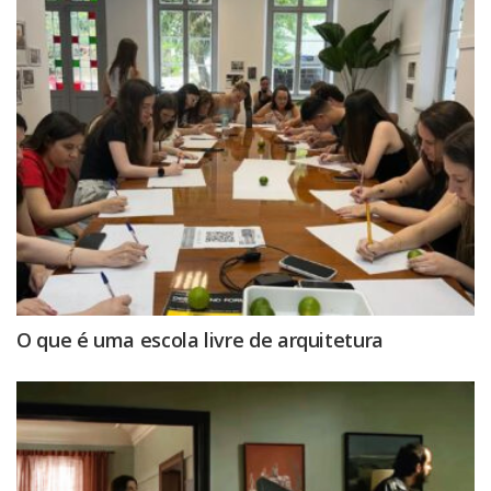
O que é uma escola livre de arquitetura