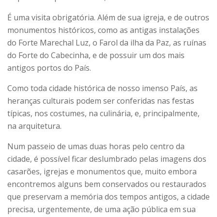
É uma visita obrigatória. Além de sua igreja, e de outros
monumentos históricos, como as antigas instalações
do Forte Marechal Luz, o Farol da ilha da Paz, as ruínas
do Forte do Cabecinha, e de possuir um dos mais
antigos portos do País.
Como toda cidade histórica de nosso imenso País, as
heranças culturais podem ser conferidas nas festas
típicas, nos costumes, na culinária, e, principalmente,
na arquitetura.
Num passeio de umas duas horas pelo centro da
cidade, é possível ficar deslumbrado pelas imagens dos
casarões, igrejas e monumentos que, muito embora
encontremos alguns bem conservados ou restaurados
que preservam a memória dos tempos antigos, a cidade
precisa, urgentemente, de uma ação pública em sua