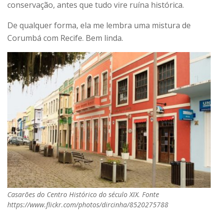
conservação, antes que tudo vire ruína histórica.
De qualquer forma, ela me lembra uma mistura de
Corumbá com Recife. Bem linda.
Casarões do Centro Histórico do século XIX. Fonte
https://www.flickr.com/photos/dircinha/8520275788