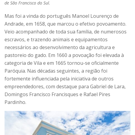
de São Francisco do Sul.
Mas foi a vinda do português Manoel Lourenço de
Andrade, em 1658, que marcou o efetivo povoamento.
Veio acompanhado de toda sua família, de numerosos
escravos, e trazendo animais e equipamentos
necessários ao desenvolvimento da agricultura e
pastoreio do gado. Em 1660 a povoação foi elevada à
categoria de Vila e em 1665 tornou-se oficialmente
Paróquia. Nas décadas seguintes, a região foi
fortemente influenciada pela iniciativa de outros
empreendedores, com destaque para Gabriel de Lara,
Domingos Francisco Francisques e Rafael Pires
Pardinho.