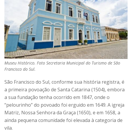
Museu Histórico. Foto Secretaria Municipal do Turismo de São
Francisco do Sul.
São Francisco do Sul, conforme sua história registra, é
a primeira povoação de Santa Catarina (1504), embora
a sua fundação tenha ocorrido em 1847, onde o
“pelourinho” do povoado foi erguido em 1649. A igreja
Matriz, Nossa Senhora da Graça (1650), e em 1658, a
ainda pequena comunidade foi elevada à categoria de
vila.