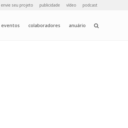
envie seu projeto
publicidade
vídeo
podcast
eventos
colaboradores
anuário