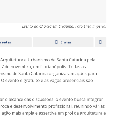
Evento do CAU/SC em Criciúma. Foto Elisa Imperial
weetar
Enviar
Arquitetura e Urbanismo de Santa Catarina pela
e 7 de novembro, em Florianópolis. Todas as
nismo de Santa Catarina organizaram ações para
s. O evento é gratuito e as vagas presenciais são
ar o alcance das discussões, o evento busca integrar
roca e desenvolvimento profissional, reunindo várias
 ação mais ampla e assertiva em prol da arquitetura e