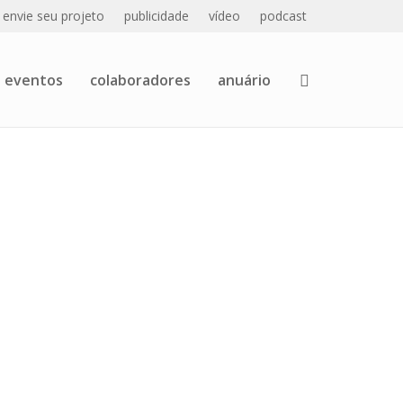
envie seu projeto
publicidade
vídeo
podcast
eventos
colaboradores
anuário