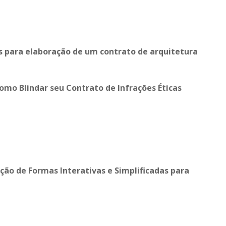
es para elaboração de um contrato de arquitetura
omo Blindar seu Contrato de Infrações Éticas
ação de Formas Interativas e Simplificadas para