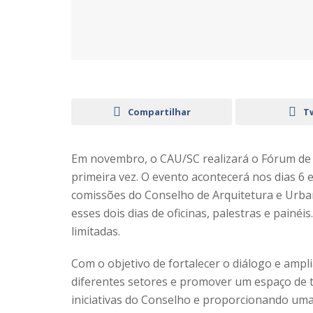
Compartilhar
T
Em novembro, o CAU/SC realizará o Fórum de 
primeira vez. O evento acontecerá nos dias 6 
comissões do Conselho de Arquitetura e Urba
esses dois dias de oficinas, palestras e painéi
limitadas.
Com o objetivo de fortalecer o diálogo e ampli
diferentes setores e promover um espaço de t
iniciativas do Conselho e proporcionando uma