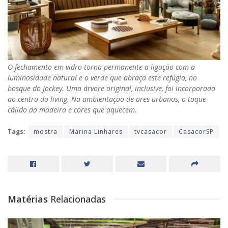
O fechamento em vidro torna permanente a ligação com a
luminosidade natural e o verde que abraça este refúgio, no
bosque do Jockey. Uma árvore original, inclusive, foi incorporada
ao centro do living. Na ambientação de ares urbanos, o toque
cálido da madeira e cores que aquecem.
Tags:
mostra
Marina Linhares
tvcasacor
CasacorSP
Matérias
Relacionadas