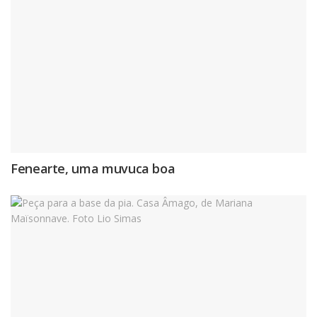
Fenearte, uma muvuca boa