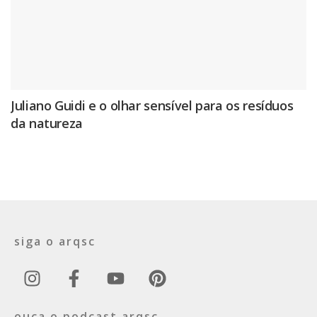
Juliano Guidi e o olhar sensível para os resíduos
da natureza
siga o arqsc
ouça o podcast arqsc