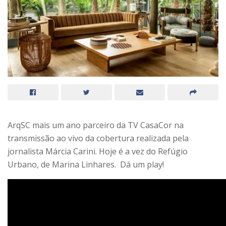
ArqSC mais um ano parceiro da TV CasaCor na
transmissão ao vivo da cobertura realizada pela
jornalista Márcia Carini. Hoje é a vez do Refúgio
Urbano, de Marina Linhares. Dá um play!