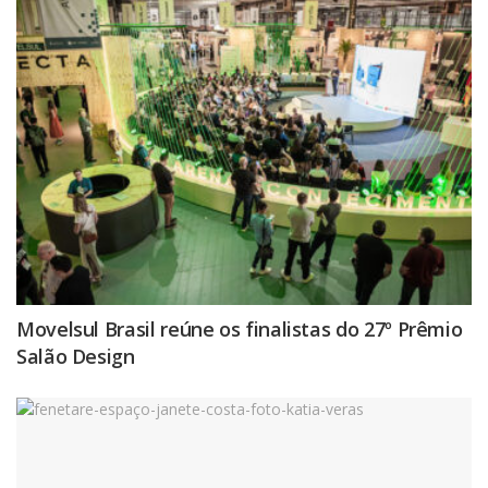
Movelsul Brasil reúne os finalistas do 27º Prêmio
Salão Design