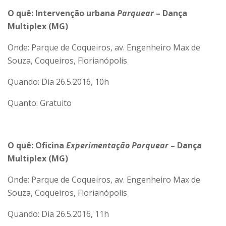
O quê: Intervenção urbana
Parquear
– Dança
Multiplex (MG)
Onde: Parque de Coqueiros, av. Engenheiro Max de
Souza, Coqueiros, Florianópolis
Quando: Dia 26.5.2016, 10h
Quanto: Gratuito
O quê: Oficina
Experimentação Parquear
– Dança
Multiplex (MG)
Onde: Parque de Coqueiros, av. Engenheiro Max de
Souza, Coqueiros, Florianópolis
Quando: Dia 26.5.2016, 11h