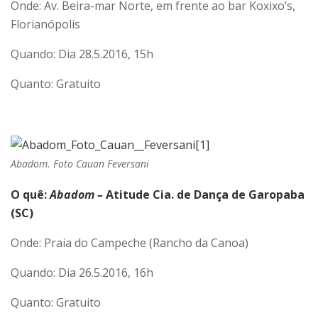
Onde: Av. Beira-mar Norte, em frente ao bar Koxixo’s,
Florianópolis
Quando: Dia 28.5.2016, 15h
Quanto: Gratuito
Abadom. Foto Cauan Feversani
O quê:
Abadom –
Atitude Cia. de Dança de Garopaba
(SC)
Onde: Praia do Campeche (Rancho da Canoa)
Quando: Dia 26.5.2016, 16h
Quanto: Gratuito