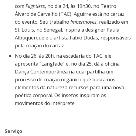
com
Flightless
, no dia 24, às 19h30, no Teatro
Álvaro de Carvalho (TAC), Aguirre está no cartaz
do evento. Seu trabalho
Imbermoves
, realizado em
St. Louis, no Senegal, inspira a designer Paula
Albuquerque e o artista Fabio Dudas, responsáveis
pela criação do cartaz.
No dia 26, às 20h, na escadaria do TAC, ele
apresenta “Langfade” e, no dia 25, dá a oficina
Dança Contemporânea na qual partilha um
processo de criação orgânico que busca nos
elementos da natureza recursos para uma nova
poética corporal. Os insetos inspiram os
movimentos do intérprete.
Serviço