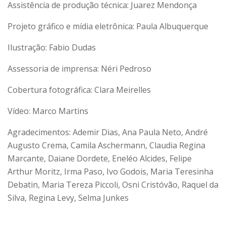
Assistência de produção técnica: Juarez Mendonça
Projeto gráfico e mídia eletrônica: Paula Albuquerque
Ilustração: Fabio Dudas
Assessoria de imprensa: Néri Pedroso
Cobertura fotográfica: Clara Meirelles
Vídeo: Marco Martins
Agradecimentos: Ademir Dias, Ana Paula Neto, André
Augusto Crema, Camila Aschermann, Claudia Regina
Marcante, Daiane Dordete, Eneléo Alcides, Felipe
Arthur Moritz, Irma Paso, Ivo Godois, Maria Teresinha
Debatin, Maria Tereza Piccoli, Osni Cristóvão, Raquel da
Silva, Regina Levy, Selma Junkes