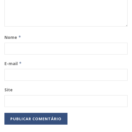
Nome
*
E-mail
*
Site