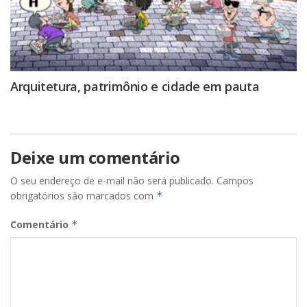
Arquitetura, patrimônio e cidade em pauta
Deixe um comentário
O seu endereço de e-mail não será publicado.
Campos
obrigatórios são marcados com
*
Comentário
*