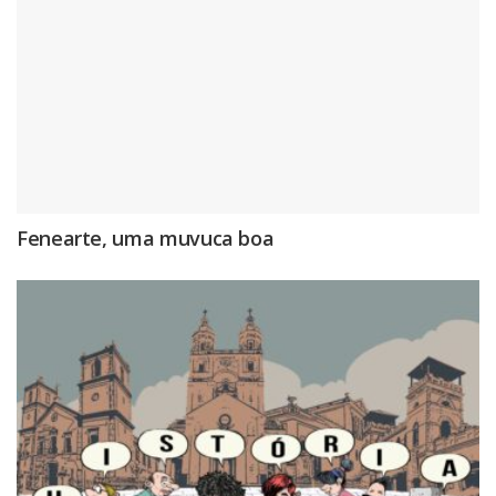
Fenearte, uma muvuca boa