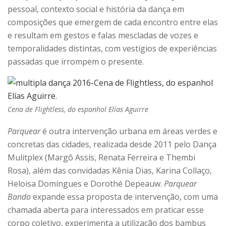
pessoal, contexto social e história da dança em
composições que emergem de cada encontro entre elas
e resultam em gestos e falas mescladas de vozes e
temporalidades distintas, com vestígios de experiências
passadas que irrompem o presente.
Cena de Flightless, do espanhol Elías Aguirre
Parquear
é outra intervenção urbana em áreas verdes e
concretas das cidades, realizada desde 2011 pelo Dança
Mulitplex (Margô Assis, Renata Ferreira e Thembi
Rosa), além das convidadas Kênia Dias, Karina Collaço,
Heloisa Domingues e Dorothé Depeauw.
Parquear
Bando
expande essa proposta de intervenção, com uma
chamada aberta para interessados em praticar esse
corpo coletivo, experimenta a utilização dos bambus