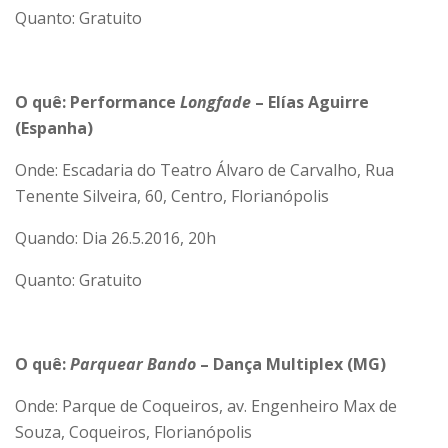
Quanto: Gratuito
O quê: Performance
Longfade
– Elías Aguirre
(Espanha)
Onde: Escadaria do Teatro Álvaro de Carvalho, Rua
Tenente Silveira, 60, Centro, Florianópolis
Quando: Dia 26.5.2016, 20h
Quanto: Gratuito
O quê:
Parquear Bando
– Dança Multiplex (MG)
Onde: Parque de Coqueiros, av. Engenheiro Max de
Souza, Coqueiros, Florianópolis