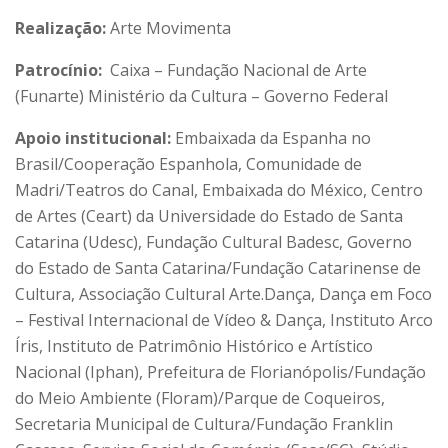
Realização:
Arte Movimenta
Patrocínio:
Caixa – Fundação Nacional de Arte
(Funarte) Ministério da Cultura – Governo Federal
Apoio institucional:
Embaixada da Espanha no
Brasil/Cooperação Espanhola, Comunidade de
Madri/Teatros do Canal, Embaixada do México, Centro
de Artes (Ceart) da Universidade do Estado de Santa
Catarina (Udesc), Fundação Cultural Badesc, Governo
do Estado de Santa Catarina/Fundação Catarinense de
Cultura, Associação Cultural Arte.Dança, Dança em Foco
– Festival Internacional de Vídeo & Dança, Instituto Arco
Íris, Instituto de Patrimônio Histórico e Artístico
Nacional (Iphan), Prefeitura de Florianópolis/Fundação
do Meio Ambiente (Floram)/Parque de Coqueiros,
Secretaria Municipal de Cultura/Fundação Franklin