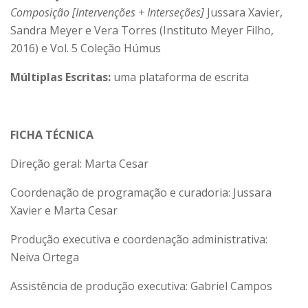
Composição [Intervenções + Interseções]
Jussara Xavier,
Sandra Meyer e Vera Torres (Instituto Meyer Filho,
2016) e Vol. 5 Coleção Húmus
Múltiplas Escritas:
uma plataforma de escrita
FICHA TÉCNICA
Direção geral: Marta Cesar
Coordenação de programação e curadoria: Jussara
Xavier e Marta Cesar
Produção executiva e coordenação administrativa:
Neiva Ortega
Assistência de produção executiva: Gabriel Campos