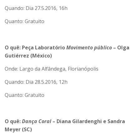
Quando: Dia 27.5.2016, 16h
Quanto: Gratuito
O quê: Peça Laboratório
Movimento público
– Olga
Gutiérrez (México)
Onde: Largo da Alfândega, Florianópolis
Quando: Dia 28.5.2016, 12h
Quanto: Gratuito
O quê:
Dança Coral
– Diana Gilardenghi e Sandra
Meyer (SC)