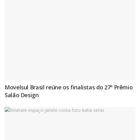
Movelsul Brasil reúne os finalistas do 27º Prêmio
Salão Design