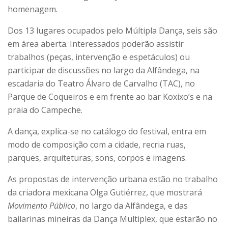
homenagem.
Dos 13 lugares ocupados pelo Múltipla Dança, seis são
em área aberta. Interessados poderão assistir
trabalhos (peças, intervenção e espetáculos) ou
participar de discussões no largo da Alfândega, na
escadaria do Teatro Álvaro de Carvalho (TAC), no
Parque de Coqueiros e em frente ao bar Koxixo’s e na
praia do Campeche.
A dança, explica-se no catálogo do festival, entra em
modo de composição com a cidade, recria ruas,
parques, arquiteturas, sons, corpos e imagens.
As propostas de intervenção urbana estão no trabalho
da criadora mexicana Olga Gutiérrez, que mostrará
Movimento Público
, no largo da Alfândega, e das
bailarinas mineiras da Dança Multiplex, que estarão no