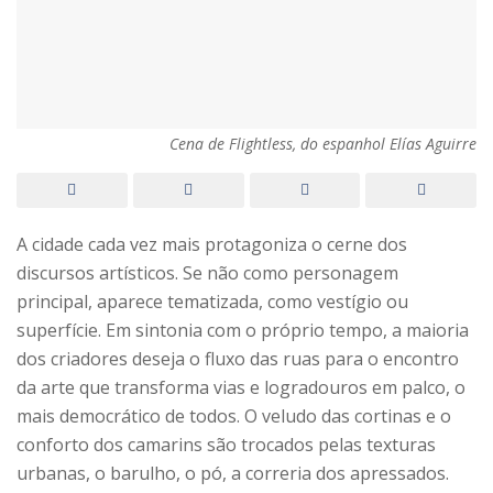
Cena de Flightless, do espanhol Elías Aguirre
A cidade cada vez mais protagoniza o cerne dos
discursos artísticos. Se não como personagem
principal, aparece tematizada, como vestígio ou
superfície. Em sintonia com o próprio tempo, a maioria
dos criadores deseja o fluxo das ruas para o encontro
da arte que transforma vias e logradouros em palco, o
mais democrático de todos. O veludo das cortinas e o
conforto dos camarins são trocados pelas texturas
urbanas, o barulho, o pó, a correria dos apressados.