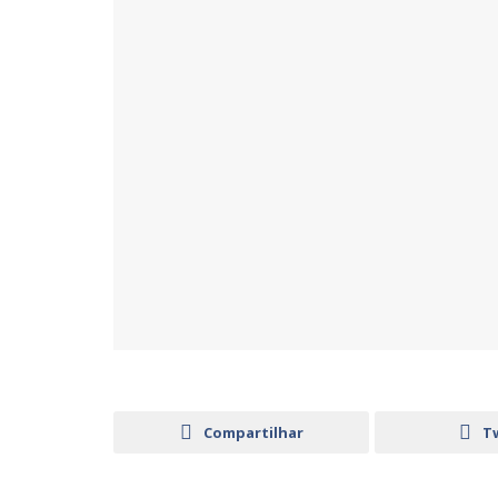
Compartilhar
T