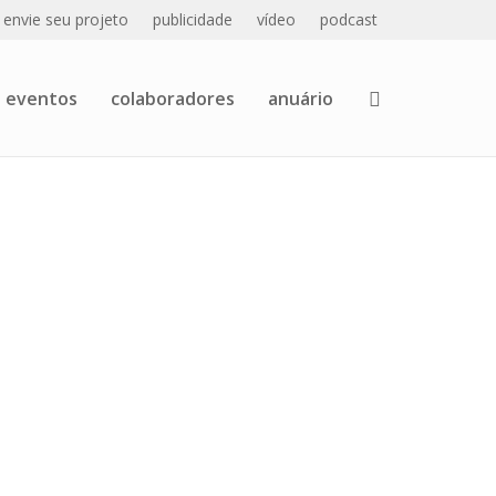
envie seu projeto
publicidade
vídeo
podcast
eventos
colaboradores
anuário