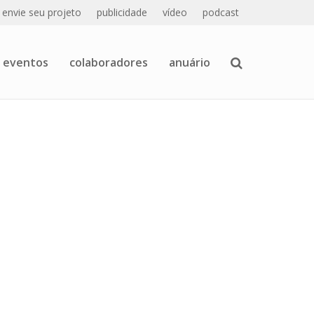
envie seu projeto
publicidade
vídeo
podcast
eventos
colaboradores
anuário