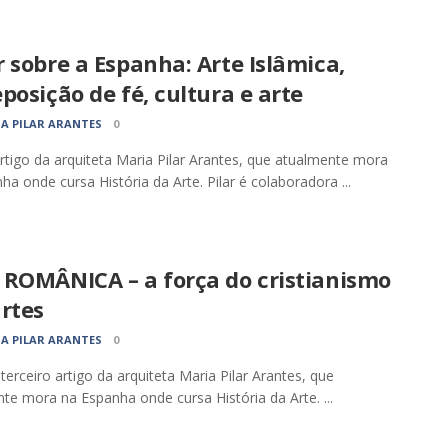
 sobre a Espanha: Arte Islâmica,
posição de fé, cultura e arte
A PILAR ARANTES
0
rtigo da arquiteta Maria Pilar Arantes, que atualmente mora
ha onde cursa História da Arte. Pilar é colaboradora ...
 ROMÂNICA – a força do cristianismo
rtes
A PILAR ARANTES
0
 terceiro artigo da arquiteta Maria Pilar Arantes, que
te mora na Espanha onde cursa História da Arte. ...