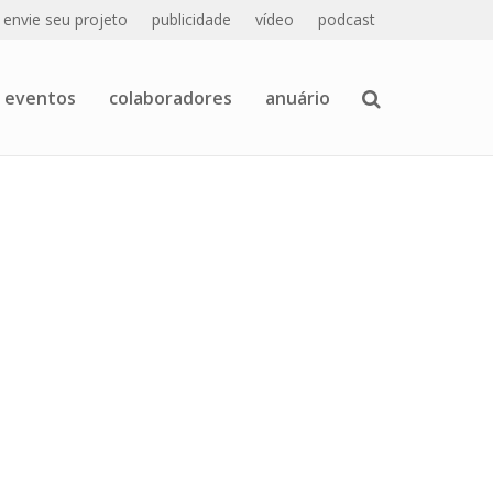
envie seu projeto
publicidade
vídeo
podcast
eventos
colaboradores
anuário