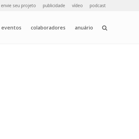
envie seu projeto
publicidade
vídeo
podcast
eventos
colaboradores
anuário