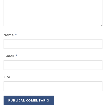
Nome
*
E-mail
*
Site