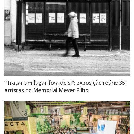
“Traçar um lugar fora de si”: exposição reúne 35
artistas no Memorial Meyer Filho