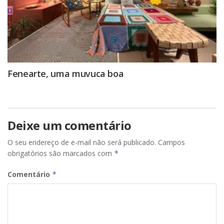
Fenearte, uma muvuca boa
Deixe um comentário
O seu endereço de e-mail não será publicado.
Campos
obrigatórios são marcados com
*
Comentário
*