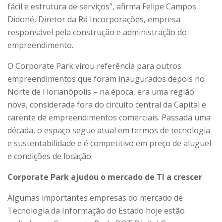
fácil e estrutura de serviços”, afirma Felipe Campos
Didoné, Diretor da Rá Incorporações, empresa
responsável pela construção e administração do
empreendimento.
O Corporate Park virou referência para outros
empreendimentos que foram inaugurados depois no
Norte de Florianópolis – na época, era uma região
nova, considerada fora do circuito central da Capital e
carente de empreendimentos comerciais. Passada uma
década, o espaço segue atual em termos de tecnologia
e sustentabilidade e é competitivo em preço de aluguel
e condições de locação.
Corporate Park ajudou o mercado de TI a crescer
Algumas importantes empresas do mercado de
Tecnologia da Informação do Estado hoje estão