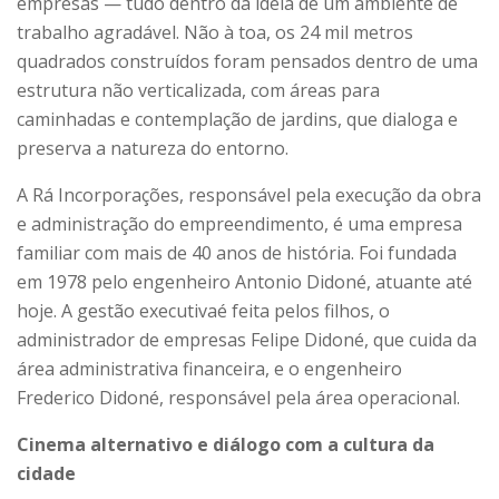
empresas — tudo dentro da ideia de um ambiente de
trabalho agradável. Não à toa, os 24 mil metros
quadrados construídos foram pensados dentro de uma
estrutura não verticalizada, com áreas para
caminhadas e contemplação de jardins, que dialoga e
preserva a natureza do entorno.
A Rá Incorporações, responsável pela execução da obra
e administração do empreendimento, é uma empresa
familiar com mais de 40 anos de história. Foi fundada
em 1978 pelo engenheiro Antonio Didoné, atuante até
hoje. A gestão executivaé feita pelos filhos, o
administrador de empresas Felipe Didoné, que cuida da
área administrativa financeira, e o engenheiro
Frederico Didoné, responsável pela área operacional.
Cinema alternativo e diálogo com a cultura da
cidade