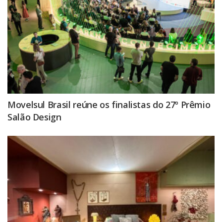
Movelsul Brasil reúne os finalistas do 27º Prêmio
Salão Design