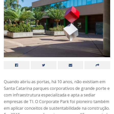
Quando abriu as portas, há 10 anos, não existiam em
Santa Catarina parques corporativos de grande porte e
com infraestrutura especializada e apta a sediar
empresas de TI. O Corporate Park foi pioneiro também
em aplicar conceitos de sustentabilidade na construção.