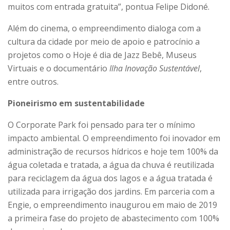
muitos com entrada gratuita”, pontua Felipe Didoné.
Além do cinema, o empreendimento dialoga com a
cultura da cidade por meio de apoio e patrocínio a
projetos como o Hoje é dia de Jazz Bebê, Museus
Virtuais e o documentário
Ilha Inovação Sustentável
,
entre outros.
Pioneirismo em sustentabilidade
O Corporate Park foi pensado para ter o mínimo
impacto ambiental. O empreendimento foi inovador em
administração de recursos hídricos e hoje tem 100% da
água coletada e tratada, a água da chuva é reutilizada
para reciclagem da água dos lagos e a água tratada é
utilizada para irrigação dos jardins. Em parceria com a
Engie, o empreendimento inaugurou em maio de 2019
a primeira fase do projeto de abastecimento com 100%