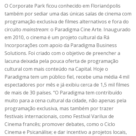
O Corporate Park ficou conhecido em Florianópolis
também por sediar uma das únicas salas de cinema com
programação exclusiva de filmes alternativos e fora do
circuito
mainstream
: o Paradigma Cine Arte. Inaugurado
em 2010, o cinema é um projeto cultural da Rá
Incorporações com apoio da Paradigma Business
Solutions. Foi criado com o objetivo de preencher a
lacuna deixada pela pouca oferta de programação
cultural com mais conteúdo na Capital. Hoje o
Paradigma tem um público fiel, recebe uma média 4 mil
espectadores por mês e já exibiu cerca de 1,5 mil filmes
de mais de 30 países. “O Paradigma tem contribuído
muito para a cena cultural da cidade, não apenas pela
programação exclusiva, mas também por trazer
festivais internacionais, como Festival Varilux de
Cinema francês; promover debates, como o Ciclo
Cinema e Psicanálise; e dar incentivo a projetos locais,