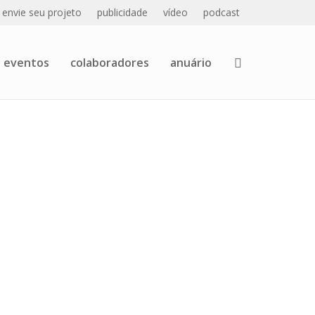
envie seu projeto
publicidade
vídeo
podcast
eventos
colaboradores
anuário