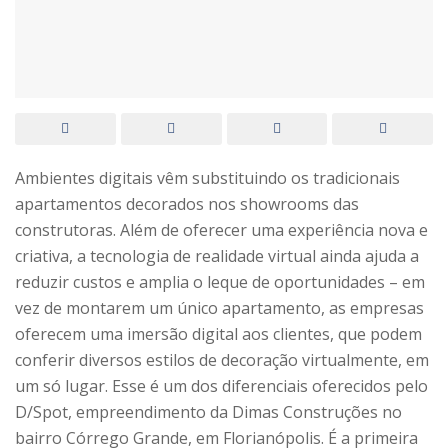
Ambientes digitais vêm substituindo os tradicionais
apartamentos decorados nos showrooms das
construtoras. Além de oferecer uma experiência nova e
criativa, a tecnologia de realidade virtual ainda ajuda a
reduzir custos e amplia o leque de oportunidades – em
vez de montarem um único apartamento, as empresas
oferecem uma imersão digital aos clientes, que podem
conferir diversos estilos de decoração virtualmente, em
um só lugar. Esse é um dos diferenciais oferecidos pelo
D/Spot, empreendimento da Dimas Construções no
bairro Córrego Grande, em Florianópolis. É a primeira