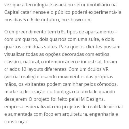
vez que a tecnologia é usada no setor imobiliário na
Capital catarinense e o público poderá experimentá-la
nos dias 5 e 6 de outubro, no showroom.
O empreendimento tem três tipos de apartamento –
com um quarto, dois quartos com uma suíte, e dois
quartos com duas suítes. Para que os clientes possam
visualizar todas as opções decoradas com estilos
clássico, natural, contemporâneo e industrial, foram
criados 12 layouts diferentes. Com um óculos VR
(virtual reality) e usando movimentos das próprias
mãos, os visitantes podem caminhar pelos cômodos,
mudar a decoração ou tipologia da unidade quando
desejarem. O projeto foi feito pela IM Designs,
empresa especializada em projetos de realidade virtual
e aumentada com foco em arquitetura, engenharia e
construção.