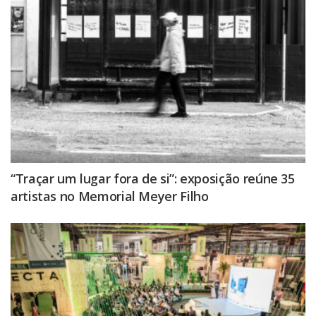
“Traçar um lugar fora de si”: exposição reúne 35
artistas no Memorial Meyer Filho