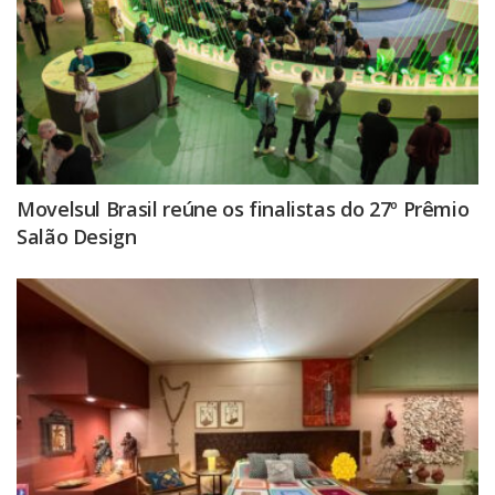
Movelsul Brasil reúne os finalistas do 27º Prêmio
Salão Design