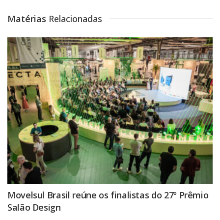
Matérias
Relacionadas
Movelsul Brasil reúne os finalistas do 27º Prêmio
Salão Design