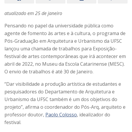
atualizado em 25 de janeiro
Pensando no papel da universidade pública como
agente de fomento às artes e à cultura, o programa de
Pós-Graduação em Arquitetura e Urbanismo da UFSC
lançou uma chamada de trabalhos para Exposição-
festival de artes contemporâneas que irá acontecer em
abril de 2022, no Museu da Escola Catarinense (MESC).
O envio de trabalhos é até 30 de Janeiro.
“Dar visibilidade a produção artística de estudantes e
pesquisadores do Departamento de Arquitetura e
Urbanismo da UFSC também é um dos objetivos do
projeto”, afirma o coordenador do Pós-Arq, arquiteto e
professor doutor,
Paolo Colosso
, idealizador do
festival.