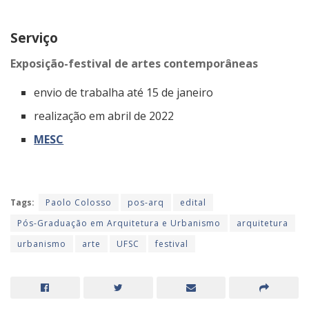
Serviço
Exposição-festival de artes contemporâneas
envio de trabalha até 15 de janeiro
realização em abril de 2022
MESC
Tags:
Paolo Colosso
pos-arq
edital
Pós-Graduação em Arquitetura e Urbanismo
arquitetura
urbanismo
arte
UFSC
festival