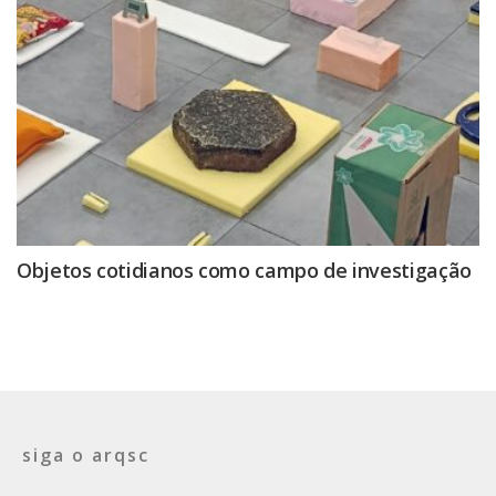
Objetos cotidianos como campo de investigação
siga o arqsc