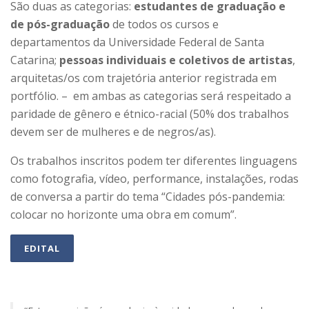
São duas as categorias:
estudantes de graduação e
de pós-graduação
de todos os cursos e
departamentos da Universidade Federal de Santa
Catarina;
pessoas individuais e coletivos de artistas
,
arquitetas/os com trajetória anterior registrada em
portfólio. – em ambas as categorias será respeitado a
paridade de gênero e étnico-racial (50% dos trabalhos
devem ser de mulheres e de negros/as).
Os trabalhos inscritos podem ter diferentes linguagens
como fotografia, vídeo, performance, instalações, rodas
de conversa a partir do tema “Cidades pós-pandemia:
colocar no horizonte uma obra em comum”.
EDITAL