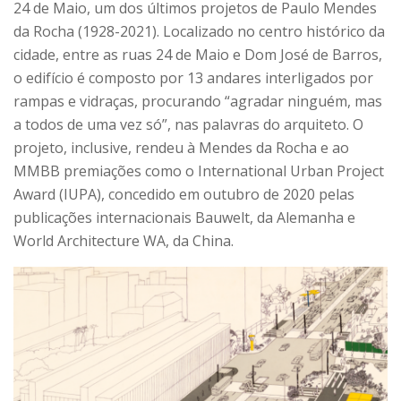
24 de Maio, um dos últimos projetos de Paulo Mendes
da Rocha (1928-2021). Localizado no centro histórico da
cidade, entre as ruas 24 de Maio e Dom José de Barros,
o edifício é composto por 13 andares interligados por
rampas e vidraças, procurando “agradar ninguém, mas
a todos de uma vez só”, nas palavras do arquiteto. O
projeto, inclusive, rendeu à Mendes da Rocha e ao
MMBB premiações como o International Urban Project
Award (IUPA), concedido em outubro de 2020 pelas
publicações internacionais Bauwelt, da Alemanha e
World Architecture WA, da China.