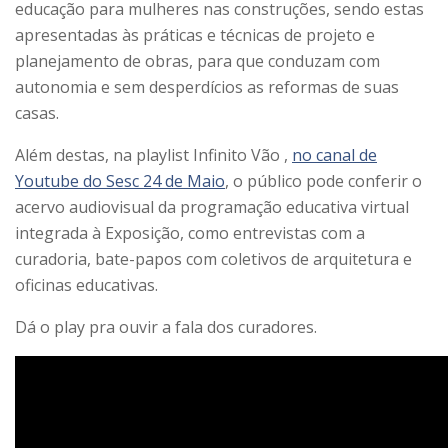
educação para mulheres nas construções, sendo estas
apresentadas às práticas e técnicas de projeto e
planejamento de obras, para que conduzam com
autonomia e sem desperdícios as reformas de suas
casas.
Além destas, na playlist Infinito Vão ,
no canal de
Youtube do Sesc 24 de Maio
, o público pode conferir o
acervo audiovisual da programação educativa virtual
integrada à Exposição, como entrevistas com a
curadoria, bate-papos com coletivos de arquitetura e
oficinas educativas.
Dá o play pra ouvir a fala dos curadores.