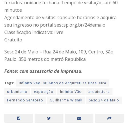
feriados: unidade fechada. Tempo de visitação: até 60
minutos
Agendamento de visitas: consulte horários e adquira
seu ingresso no portal sescsp.org.br/24demaio
Classificação indicativa: livre
Gratuito
Sesc 24 de Maio – Rua 24 de Maio, 109, Centro, São
Paulo. 350 metros do metrô República.
Fonte: com assessoria de imprensa.
Tags:
Infinito Vão: 90 Anos de Arquitetura Brasileira
urbanismo
exposição
Infinito Vão
arquiettura
Fernando Serapião
Guilherme Wisnik
Sesc 24 de Maio