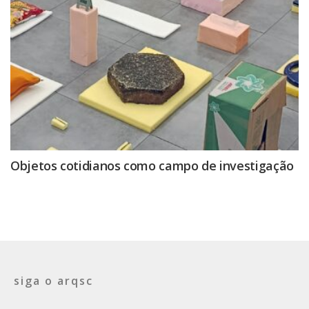
Objetos cotidianos como campo de investigação
siga o arqsc