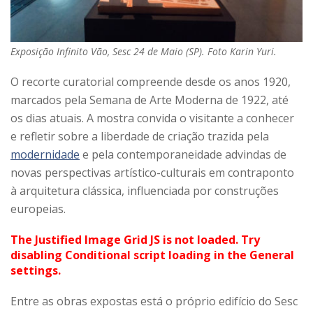
Exposição Infinito Vão, Sesc 24 de Maio (SP). Foto Karin Yuri.
O recorte curatorial compreende desde os anos 1920,
marcados pela Semana de Arte Moderna de 1922, até
os dias atuais. A mostra convida o visitante a conhecer
e refletir sobre a liberdade de criação trazida pela
modernidade
e pela contemporaneidade advindas de
novas perspectivas artístico-culturais em contraponto
à arquitetura clássica, influenciada por construções
europeias.
The Justified Image Grid JS is not loaded. Try
disabling Conditional script loading in the General
settings.
Entre as obras expostas está o próprio edifício do Sesc