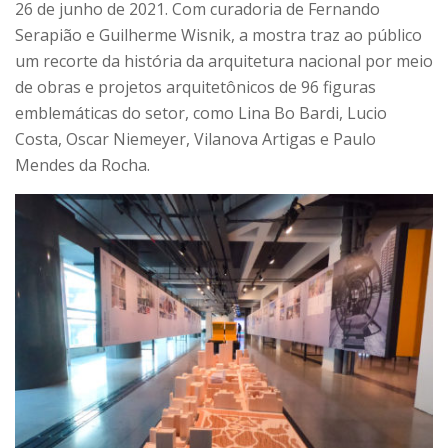
26 de junho de 2021. Com curadoria de Fernando
Serapião e Guilherme Wisnik, a mostra traz ao público
um recorte da história da arquitetura nacional por meio
de obras e projetos arquitetônicos de 96 figuras
emblemáticas do setor, como Lina Bo Bardi, Lucio
Costa, Oscar Niemeyer, Vilanova Artigas e Paulo
Mendes da Rocha.