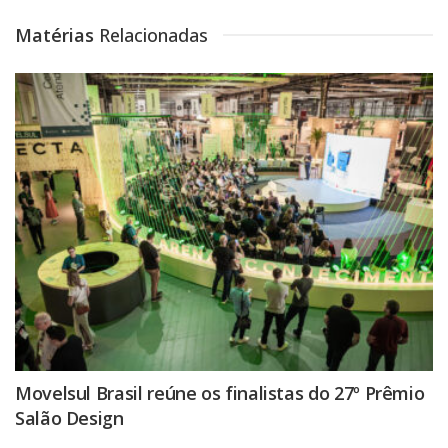
Matérias
Relacionadas
Movelsul Brasil reúne os finalistas do 27º Prêmio
Salão Design