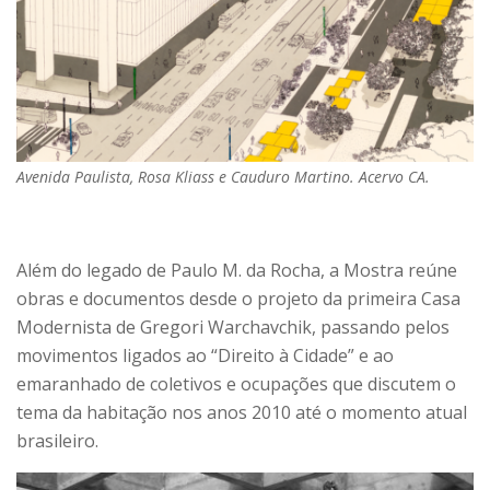
Avenida Paulista, Rosa Kliass e Cauduro Martino. Acervo CA.
Além do legado de Paulo M. da Rocha, a Mostra reúne
obras e documentos desde o projeto da primeira Casa
Modernista de Gregori Warchavchik, passando pelos
movimentos ligados ao “Direito à Cidade” e ao
emaranhado de coletivos e ocupações que discutem o
tema da habitação nos anos 2010 até o momento atual
brasileiro.