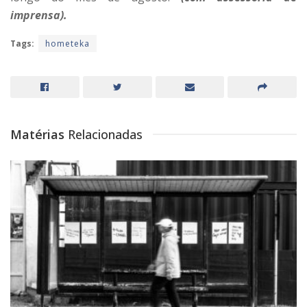
imprensa).
Tags:
hometeka
Matérias
Relacionadas