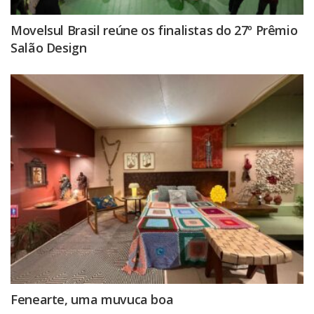
Movelsul Brasil reúne os finalistas do 27º Prêmio
Salão Design
Fenearte, uma muvuca boa