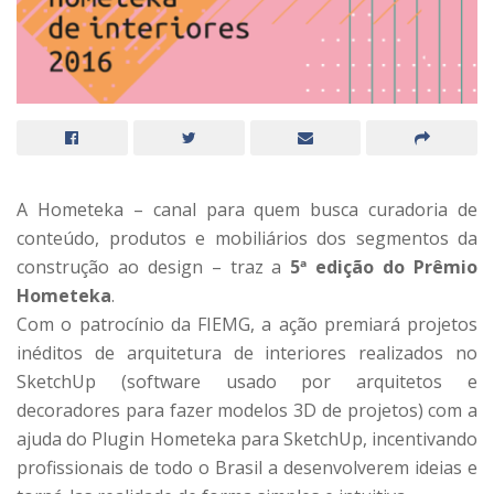
A Hometeka – canal para quem busca curadoria de
conteúdo, produtos e mobiliários dos segmentos da
construção ao design – traz a
5ª edição do Prêmio
Hometeka
.
Com o patrocínio da FIEMG, a ação premiará projetos
inéditos de arquitetura de interiores realizados no
SketchUp (software usado por arquitetos e
decoradores para fazer modelos 3D de projetos) com a
ajuda do Plugin Hometeka para SketchUp, incentivando
profissionais de todo o Brasil a desenvolverem ideias e