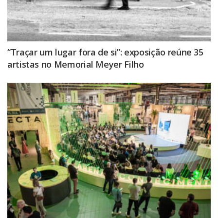
“Traçar um lugar fora de si”: exposição reúne 35
artistas no Memorial Meyer Filho