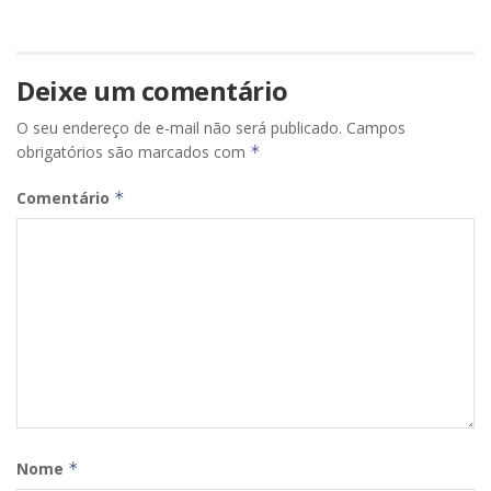
Deixe um comentário
O seu endereço de e-mail não será publicado.
Campos
obrigatórios são marcados com
*
Comentário
*
Nome
*