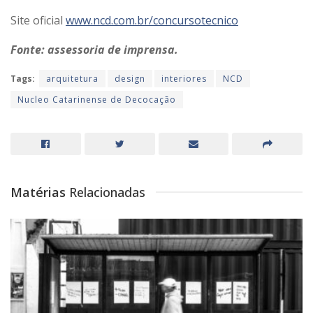
Site oficial
www.ncd.com.br/concursotecnico
Fonte: assessoria de imprensa.
Tags:
arquitetura
design
interiores
NCD
Nucleo Catarinense de Decocação
Matérias
Relacionadas