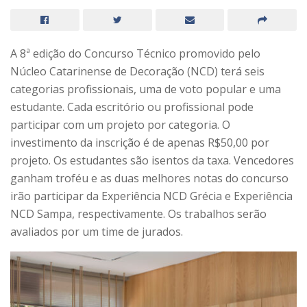
A 8ª edição do Concurso Técnico promovido pelo
Núcleo Catarinense de Decoração (NCD) terá seis
categorias profissionais, uma de voto popular e uma
estudante. Cada escritório ou profissional pode
participar com um projeto por categoria. O
investimento da inscrição é de apenas R$50,00 por
projeto. Os estudantes são isentos da taxa. Vencedores
ganham troféu e as duas melhores notas do concurso
irão participar da Experiência NCD Grécia e Experiência
NCD Sampa, respectivamente. Os trabalhos serão
avaliados por um time de jurados.