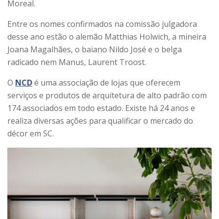
Moreal.
Entre os nomes confirmados na comissão julgadora
desse ano estão o alemão Matthias Holwich, a mineira
Joana Magalhães, o baiano Nildo José e o belga
radicado nem Manus, Laurent Troost.
O
NCD
é uma associação de lojas que oferecem
serviços e produtos de arquitetura de alto padrão com
174 associados em todo estado. Existe há 24 anos e
realiza diversas ações para qualificar o mercado do
décor em SC.