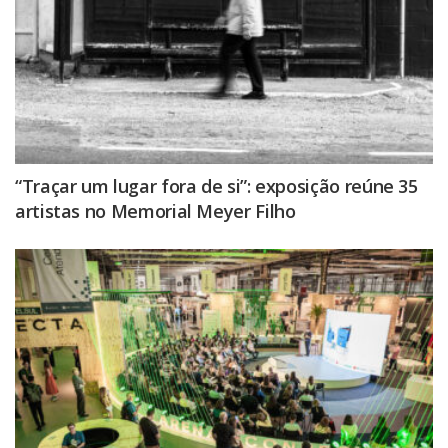
“Traçar um lugar fora de si”: exposição reúne 35
artistas no Memorial Meyer Filho