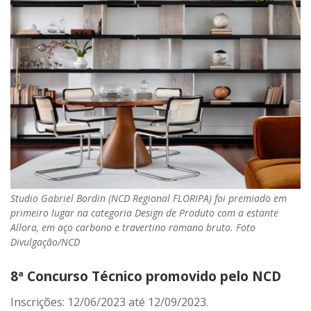
Studio Gabriel Bordin (NCD Regional FLORIPA) foi premiado em
primeiro lugar na categoria Design de Produto com a estante
Allora, em aço carbono e travertino romano bruto. Foto
Divulgação/NCD
8ª Concurso Técnico promovido pelo NCD
Inscrições: 12/06/2023 até 12/09/2023.