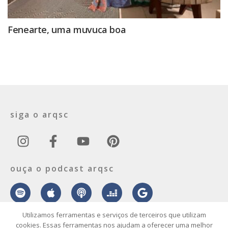
Fenearte, uma muvuca boa
siga o arqsc
ouça o podcast arqsc
Utilizamos ferramentas e serviços de terceiros que utilizam
cookies. Essas ferramentas nos ajudam a oferecer uma melhor