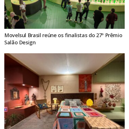
Movelsul Brasil reúne os finalistas do 27º Prêmio
Salão Design