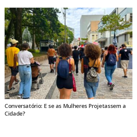
Conversatório: E se as Mulheres Projetassem a
Cidade?