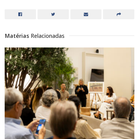
Matérias
Relacionadas