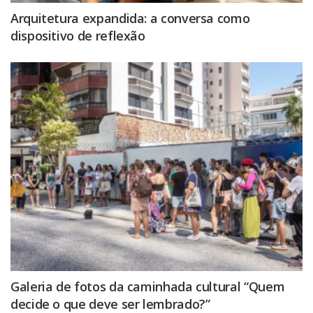
Arquitetura expandida: a conversa como
dispositivo de reflexão
Galeria de fotos da caminhada cultural “Quem
decide o que deve ser lembrado?”