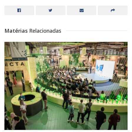
Matérias
Relacionadas