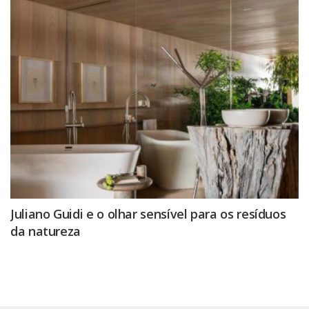
Juliano Guidi e o olhar sensível para os resíduos
da natureza