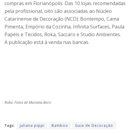
compras em Florianópolis. Das 10 lojas recomendadas
pela profissional, oito são associadas ao Núcleo
Catarinense de Decoração (NCD): Bontempo, Cama
Pimenta, Empório da Cozinha, Infinita Surfaces, Paula
Papéis e Tecidos, Roka, Saccaro e Studio Ambientes.
A publicação está à venda nas bancas.
Roka. Fotos de Mariana Boro
Tags:
juliana pippi
Bamboo
Guia de Decoração