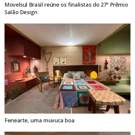
Movelsul Brasil reúne os finalistas do 27º Prêmio
Salão Design
Fenearte, uma muvuca boa