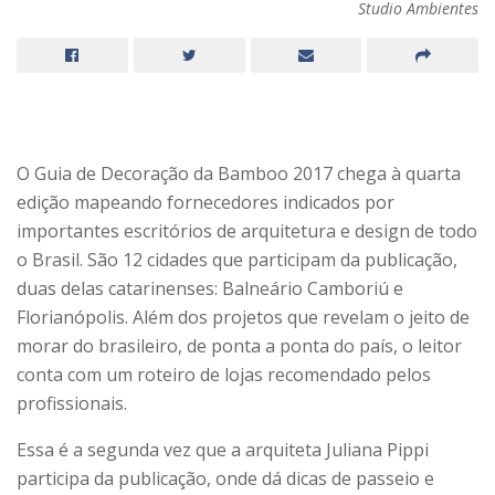
Studio Ambientes
O Guia de Decoração da Bamboo 2017 chega à quarta
edição mapeando fornecedores indicados por
importantes escritórios de arquitetura e design de todo
o Brasil. São 12 cidades que participam da publicação,
duas delas catarinenses: Balneário Camboriú e
Florianópolis. Além dos projetos que revelam o jeito de
morar do brasileiro, de ponta a ponta do país, o leitor
conta com um roteiro de lojas recomendado pelos
profissionais.
Essa é a segunda vez que a arquiteta Juliana Pippi
participa da publicação, onde dá dicas de passeio e