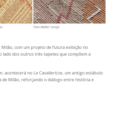
es
Foto Walter Cereja
 Milão, com um projeto de futura exibição no
o lado dos outros três tapetes que compõem a
, acontecerá no Le Cavallerizze, um antigo estábulo
de Milão, reforçando o diálogo entre história e