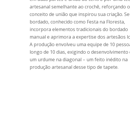
artesanal semelhante ao crochê, reforçando o
conceito de união que inspirou sua criação. S
bordado, conhecido como Festa na Floresta,
incorpora elementos tradicionais do bordado
manual e aprimora a expertise dos artesãos lo
A produção envolveu uma equipe de 10 pesso
longo de 10 dias, exigindo o desenvolvimento
um urdume na diagonal – um feito inédito na
produção artesanal desse tipo de tapete.