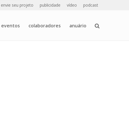
envie seu projeto
publicidade
vídeo
podcast
eventos
colaboradores
anuário