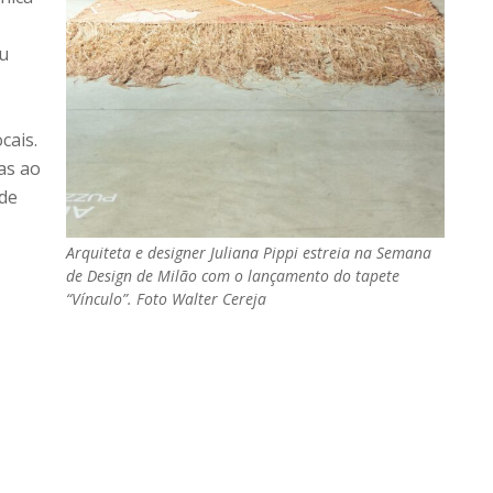
eu
cais.
as ao
 de
Arquiteta e designer Juliana Pippi estreia na Semana
de Design de Milão com o lançamento do tapete
“Vínculo”. Foto Walter Cereja