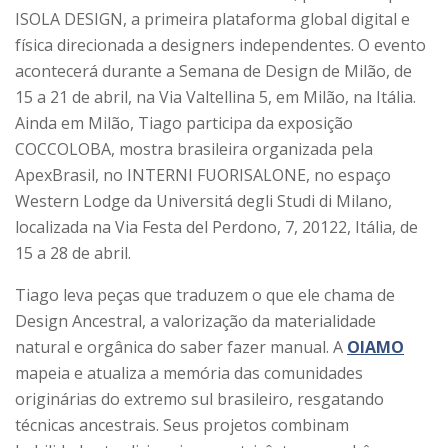
ISOLA DESIGN, a primeira plataforma global digital e
física direcionada a designers independentes. O evento
acontecerá durante a Semana de Design de Milão, de
15 a 21 de abril, na Via Valtellina 5, em Milão, na Itália.
Ainda em Milão, Tiago participa da exposição
COCCOLOBA, mostra brasileira organizada pela
ApexBrasil, no INTERNI FUORISALONE, no espaço
Western Lodge da Universitá degli Studi di Milano,
localizada na Via Festa del Perdono, 7, 20122, Itália, de
15 a 28 de abril.
Tiago leva peças que traduzem o que ele chama de
Design Ancestral, a valorização da materialidade
natural e orgânica do saber fazer manual. A
OIAMO
mapeia e atualiza a memória das comunidades
originárias do extremo sul brasileiro, resgatando
técnicas ancestrais. Seus projetos combinam