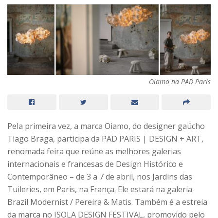
Oiamo na PAD Paris
Pela primeira vez, a marca Oiamo, do designer gaúcho
Tiago Braga, participa da PAD PARIS | DESIGN + ART,
renomada feira que reúne as melhores galerias
internacionais e francesas de Design Histórico e
Contemporâneo – de 3 a 7 de abril, nos Jardins das
Tuileries, em Paris, na França. Ele estará na galeria
Brazil Modernist / Pereira & Matis. Também é a estreia
da marca no ISOLA DESIGN FESTIVAL, promovido pelo