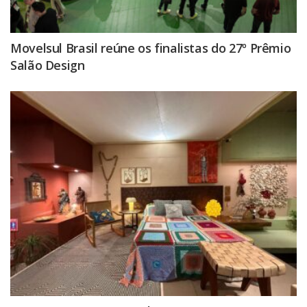
Movelsul Brasil reúne os finalistas do 27º Prêmio
Salão Design