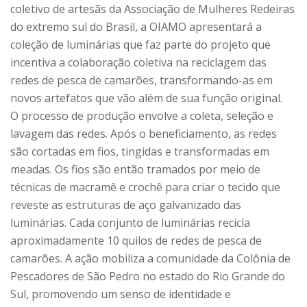
coletivo de artesãs da Associação de Mulheres Redeiras
do extremo sul do Brasil, a OIAMO apresentará a
coleção de luminárias que faz parte do projeto que
incentiva a colaboração coletiva na reciclagem das
redes de pesca de camarões, transformando-as em
novos artefatos que vão além de sua função original.
O processo de produção envolve a coleta, seleção e
lavagem das redes. Após o beneficiamento, as redes
são cortadas em fios, tingidas e transformadas em
meadas. Os fios são então tramados por meio de
técnicas de macramê e crochê para criar o tecido que
reveste as estruturas de aço galvanizado das
luminárias. Cada conjunto de luminárias recicla
aproximadamente 10 quilos de redes de pesca de
camarões. A ação mobiliza a comunidade da Colônia de
Pescadores de São Pedro no estado do Rio Grande do
Sul, promovendo um senso de identidade e