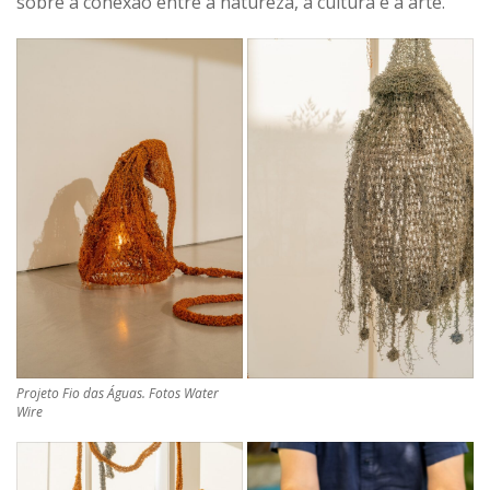
sobre a conexão entre a natureza, a cultura e a arte.
Projeto Fio das Águas. Fotos Water
Wire