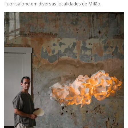
Fuorisalone em diversas localidades de Milão.