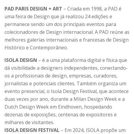
PAD PARIS DESIGN + ART
– Criada em 1998, a PAD é
uma feira de Design que já realizou 24 edições e
permanece sendo um dos principais eventos para
colecionadores de Design internacional. A PAD reúne as
melhores galerias internacionais e francesas de Design
Histórico e Contemporâneo.
ISOLA DESIGN
– é a uma plataforma digital e física que
dá visibilidade a designers independentes, conectando-
os a profissionais de design, empresas, curadores,
jornalistas e potenciais clientes. Também organiza um
evento presencial, o Isola Design Festival, que acontece
duas vezes por ano, durante a Milan Design Week e a
Dutch Design Week em Eindhoven, hospedando
dezenas de exposições, centenas de expositores e
milhares de visitantes.
ISOLA DESIGN FESTIVAL
– Em 2024, ISOLA propõe um