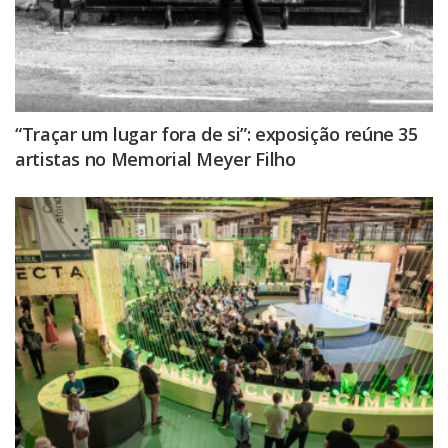
“Traçar um lugar fora de si”: exposição reúne 35
artistas no Memorial Meyer Filho