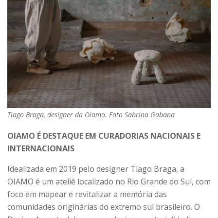
Tiago Braga, designer da Oiamo. Foto Sabrina Gabana
OIAMO É DESTAQUE EM CURADORIAS NACIONAIS E
INTERNACIONAIS
Idealizada em 2019 pelo designer Tiago Braga, a
OIAMO é um ateliê localizado no Rio Grande do Sul, com
foco em mapear e revitalizar a memória das
comunidades originárias do extremo sul brasileiro. O