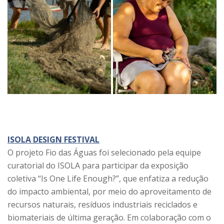
ISOLA DESIGN FESTIVAL
O projeto Fio das Águas foi selecionado pela equipe
curatorial do ISOLA para participar da exposição
coletiva “Is One Life Enough?”, que enfatiza a redução
do impacto ambiental, por meio do aproveitamento de
recursos naturais, resíduos industriais reciclados e
biomateriais de última geração. Em colaboração com o