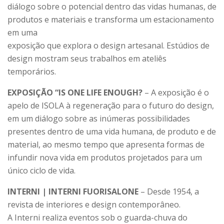
diálogo sobre o potencial dentro das vidas humanas, de
produtos e materiais e transforma um estacionamento
em uma
exposição que explora o design artesanal. Estúdios de
design mostram seus trabalhos em ateliês
temporários.
EXPOSIÇÃO “IS ONE LIFE ENOUGH?
– A exposição é o
apelo de ISOLA à regeneração para o futuro do design,
em um diálogo sobre as inúmeras possibilidades
presentes dentro de uma vida humana, de produto e de
material, ao mesmo tempo que apresenta formas de
infundir nova vida em produtos projetados para um
único ciclo de vida.
INTERNI | INTERNI FUORISALONE
– Desde 1954, a
revista de interiores e design contemporâneo.
A Interni realiza eventos sob o guarda-chuva do