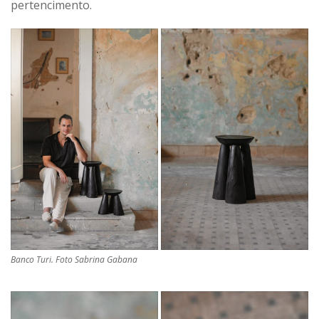
pertencimento.
Banco Turi. Foto Sabrina Gabana