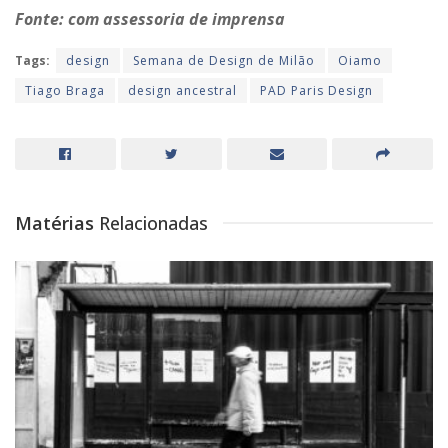
Fonte: com assessoria de imprensa
Tags:
design
Semana de Design de Milão
Oiamo
Tiago Braga
design ancestral
PAD Paris Design
Matérias
Relacionadas