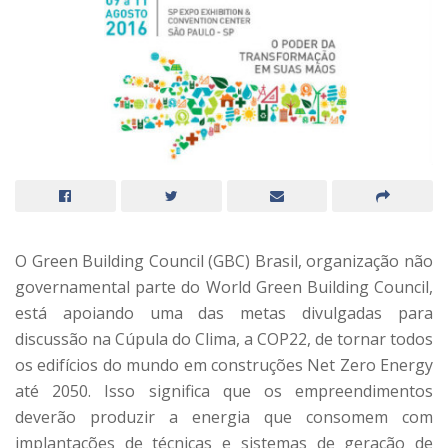
O Green Building Council (GBC) Brasil, organização não
governamental parte do World Green Building Council,
está apoiando uma das metas divulgadas para
discussão na Cúpula do Clima, a COP22, de tornar todos
os edifícios do mundo em construções Net Zero Energy
até 2050. Isso significa que os empreendimentos
deverão produzir a energia que consomem com
implantações de técnicas e sistemas de geração de