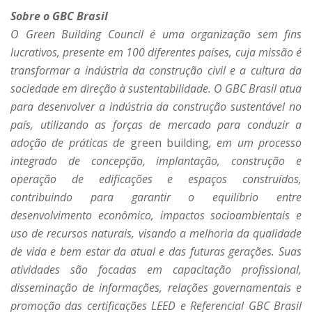
Sobre o GBC Brasil
O Green Building Council é uma organização sem fins
lucrativos, presente em 100 diferentes países, cuja missão é
transformar a indústria da construção civil e a cultura da
sociedade em direção à sustentabilidade. O GBC Brasil atua
para desenvolver a indústria da construção sustentável no
país, utilizando as forças de mercado para conduzir a
adoção de práticas de
green building
, em um processo
integrado de concepção, implantação, construção e
operação de edificações e espaços construídos,
contribuindo para garantir o equilíbrio entre
desenvolvimento econômico, impactos socioambientais e
uso de recursos naturais, visando a melhoria da qualidade
de vida e bem estar da atual e das futuras gerações. Suas
atividades são focadas em capacitação profissional,
disseminação de informações, relações governamentais e
promoção das certificações LEED e Referencial GBC Brasil