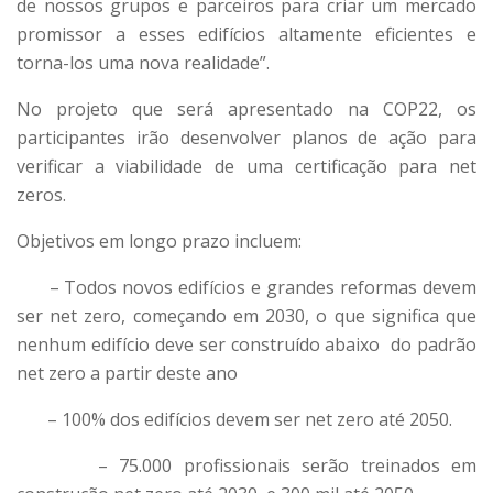
de nossos grupos e parceiros para criar um mercado
promissor a esses edifícios altamente eficientes e
torna-los uma nova realidade”.
No projeto que será apresentado na COP22, os
participantes irão desenvolver planos de ação para
verificar a viabilidade de uma certificação para net
zeros.
Objetivos em longo prazo incluem:
– Todos novos edifícios e grandes reformas devem
ser net zero, começando em 2030, o que significa que
nenhum edifício deve ser construído abaixo do padrão
net zero a partir deste ano
– 100% dos edifícios devem ser net zero até 2050.
– 75.000 profissionais serão treinados em