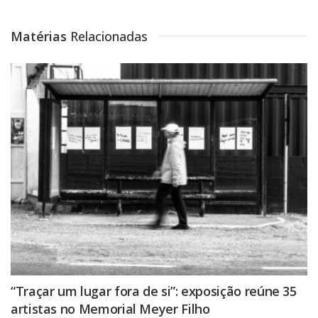
Matérias
Relacionadas
“Traçar um lugar fora de si”: exposição reúne 35
artistas no Memorial Meyer Filho