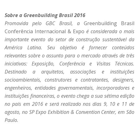
Sobre a Greenbuilding Brasil 2016
Promovida pelo GBC Brasil, a
Greenbuilding Brasil
Conferência Internacional & Expo
é considerada o mais
importante evento do setor de construção sustentável da
América Latina. Seu objetivo é fornecer conteúdos
relevantes sobre o assunto para o mercado através de três
iniciativas: Exposição, Conferência e Visitas Técnicas.
Destinado a arquitetos, associações e instituições
socioambientais, construtores e contratantes, designers,
engenheiros, entidades governamentais, incorporadores e
instituições financeiras, o evento chega a sua sétima edição
no país em 2016 e será realizado nos dias 9, 10 e 11 de
agosto, no SP Expo Exhibition & Convention Center, em São
Paulo.