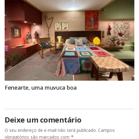
Fenearte, uma muvuca boa
Deixe um comentário
O seu endereço de e-mail não será publicado.
Campos
obrigatórios são marcados com
*