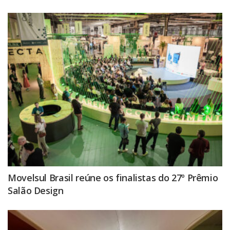
Movelsul Brasil reúne os finalistas do 27º Prêmio
Salão Design