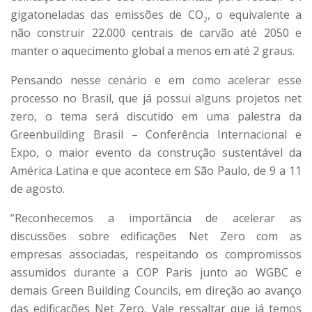
gigatoneladas das emissões de CO
, o equivalente a
2
não construir 22.000 centrais de carvão até 2050 e
manter o aquecimento global a menos em até 2 graus.
Pensando nesse cenário e em como acelerar esse
processo no Brasil, que já possui alguns projetos net
zero, o tema será discutido em uma palestra da
Greenbuilding Brasil – Conferência Internacional e
Expo, o maior evento da construção sustentável da
América Latina e que acontece em São Paulo, de 9 a 11
de agosto.
“Reconhecemos a importância de acelerar as
discussões sobre edificações Net Zero com as
empresas associadas, respeitando os compromissos
assumidos durante a COP Paris junto ao WGBC e
demais Green Building Councils, em direção ao avanço
das edificações Net Zero. Vale ressaltar que já temos