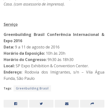
Casa. (com assessoria de imprensa).
Serviço
Greenbuilding Brasil Conferência Internacional &
Expo 2016
Data:
9 a 11 de agosto de 2016
Horário da Exposição:
10h às 20h
Horário do Congresso:
9h30 às 18h30
Local:
SP Expo Exhibition & Convention Center.
Endereço:
Rodovia dos Imigrantes, s/n – Vila Água
Funda, São Paulo
Tags:
Greenbuilding Brasil