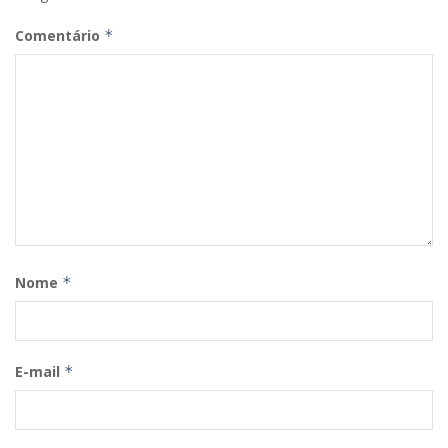
Comentário
*
Nome
*
E-mail
*