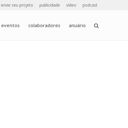
envie seu projeto
publicidade
vídeo
podcast
eventos
colaboradores
anuário