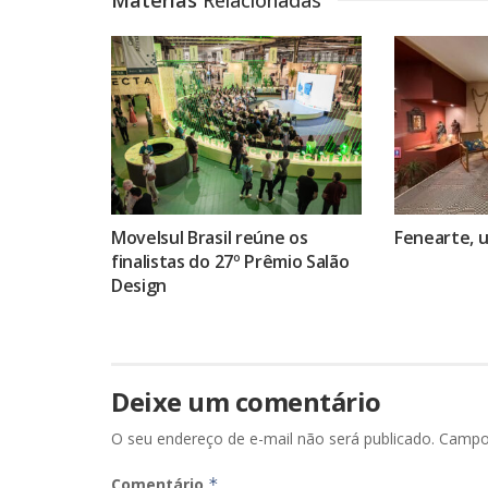
Movelsul Brasil reúne os
Fenearte, 
finalistas do 27º Prêmio Salão
Design
Deixe um comentário
O seu endereço de e-mail não será publicado.
Campo
Comentário
*