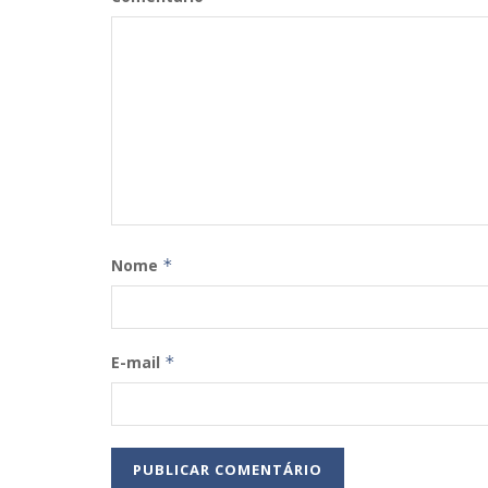
Nome
*
E-mail
*