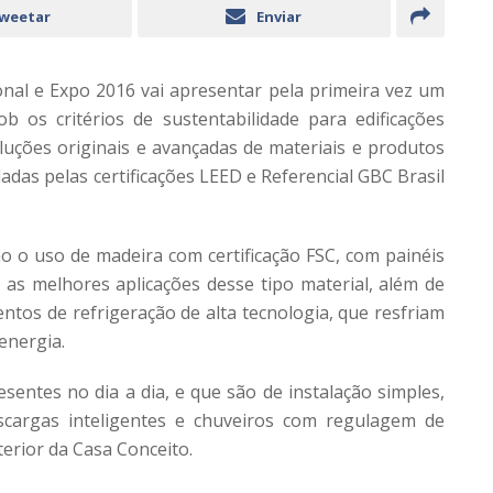
weetar
Enviar
onal e Expo 2016 vai apresentar pela primeira vez um
 os critérios de sustentabilidade para edificações
luções originais e avançadas de materiais e produtos
adas pelas certificações LEED e Referencial GBC Brasil
o o uso de madeira com certificação FSC, com painéis
 as melhores aplicações desse tipo material, além de
ntos de refrigeração de alta tecnologia, que resfriam
energia.
ntes no dia a dia, e que são de instalação simples,
scargas inteligentes e chuveiros com regulagem de
erior da Casa Conceito.