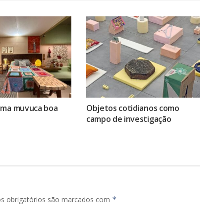
uma muvuca boa
Objetos cotidianos como
campo de investigação
s obrigatórios são marcados com
*