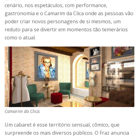
cenário, nos espetáculos, com performance,
gastronomia e o Camarim da Clica onde as pessoas vão
poder criar novos personagens de si mesmos, um
reduto para se divertir em momentos tão temerários
como o atual.
Camarim da Clica.
Um cabaret é esse território sensual, cômico, que
surpreende os mais diversos públicos. O Fraz anuncia