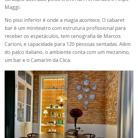
Maggi.
No piso inferior é onde a magia acontece. O cabaret
bar é um miniteatro com estrutura profissional para
receber os espetáculos, tem cenografia de Marcos
Carioni, e capacidade para 120 pessoas sentadas. Além
do palco italiano, o ambiente conta com um mezanino,
um bar e o Camarim da Clica.