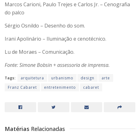
Marcos Carioni, Paulo Trejes e Carlos Jr. – Cenografia
do palco
Sérgio Osnildo – Desenho do som.
Irani Apolinário – Iluminação e cenotécnico.
Lu de Moraes – Comunicação.
Fonte: Simone Bobsin + assessoria de imprensa.
Tags:
arquitetura
urbanismo
design
arte
Franz Cabaret
entretenimento
cabaret
Matérias
Relacionadas