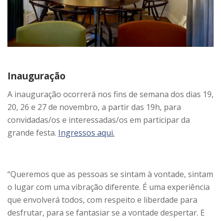
Inauguração
A inauguração ocorrerá nos fins de semana dos dias 19,
20, 26 e 27 de novembro, a partir das 19h, para
convidadas/os e interessadas/os em participar da
grande festa.
Ingressos aqui.
“Queremos que as pessoas se sintam à vontade, sintam
o lugar com uma vibração diferente. É uma experiência
que envolverá todos, com respeito e liberdade para
desfrutar, para se fantasiar se a vontade despertar. E