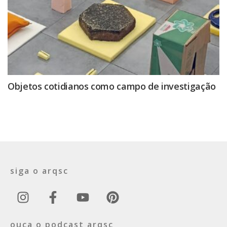
Objetos cotidianos como campo de investigação
siga o arqsc
ouça o podcast arqsc