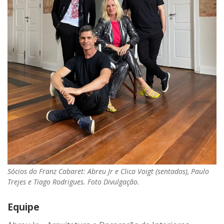
Sócios do Franz Cabaret: Abreu Jr e Clica Voigt (sentados), Paulo
Trejes e Tiago Rodrigues. Foto Divulgação.
Equipe