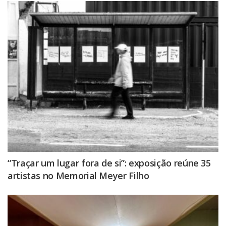
“Traçar um lugar fora de si”: exposição reúne 35
artistas no Memorial Meyer Filho