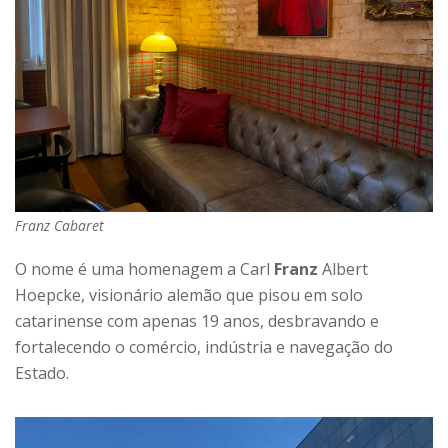
Franz Cabaret
O nome é uma homenagem a Carl
Franz
Albert
Hoepcke, visionário alemão que pisou em solo
catarinense com apenas 19 anos, desbravando e
fortalecendo o comércio, indústria e navegação do
Estado.