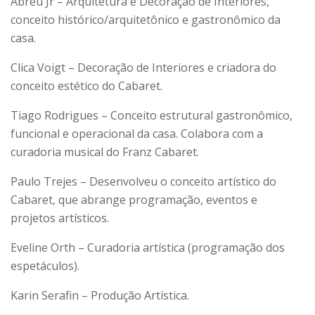
Abreu Jr – Arquitetura e Decoração de Interiores,
conceito histórico/arquitetônico e gastronômico da
casa.
Clica Voigt – Decoração de Interiores e criadora do
conceito estético do Cabaret.
Tiago Rodrigues – Conceito estrutural gastronômico,
funcional e operacional da casa. Colabora com a
curadoria musical do Franz Cabaret.
Paulo Trejes – Desenvolveu o conceito artístico do
Cabaret, que abrange programação, eventos e
projetos artísticos.
Eveline Orth – Curadoria artística (programação dos
espetáculos).
Karin Serafin – Produção Artística.