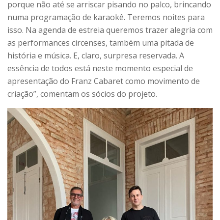
porque não até se arriscar pisando no palco, brincando
numa programação de karaokê. Teremos noites para
isso. Na agenda de estreia queremos trazer alegria com
as performances circenses, também uma pitada de
história e música. E, claro, surpresa reservada. A
essência de todos está neste momento especial de
apresentação do Franz Cabaret como movimento de
criação”, comentam os sócios do projeto.