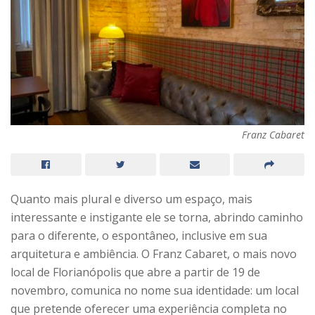
Franz Cabaret
Quanto mais plural e diverso um espaço, mais
interessante e instigante ele se torna, abrindo caminho
para o diferente, o espontâneo, inclusive em sua
arquitetura e ambiência. O Franz Cabaret, o mais novo
local de Florianópolis que abre a partir de 19 de
novembro, comunica no nome sua identidade: um local
que pretende oferecer uma experiência completa no