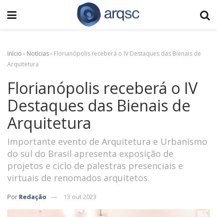
Início
›
Notícias
›
Florianópolis receberá o IV Destaques das Bienais de
Arquitetura
Florianópolis receberá o IV
Destaques das Bienais de
Arquitetura
Importante evento de Arquitetura e Urbanismo
do sul do Brasil apresenta exposição de
projetos e ciclo de palestras presenciais e
virtuais de renomados arquitetos.
Por
Redação
13 out 2023