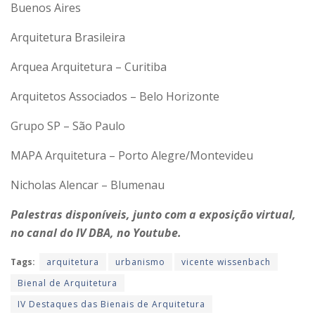
Buenos Aires
Arquitetura Brasileira
Arquea Arquitetura – Curitiba
Arquitetos Associados – Belo Horizonte
Grupo SP – São Paulo
MAPA Arquitetura – Porto Alegre/Montevideu
Nicholas Alencar – Blumenau
Palestras disponíveis, junto com a exposição virtual,
no canal do IV DBA, no Youtube.
Tags:
arquitetura
urbanismo
vicente wissenbach
Bienal de Arquitetura
IV Destaques das Bienais de Arquitetura