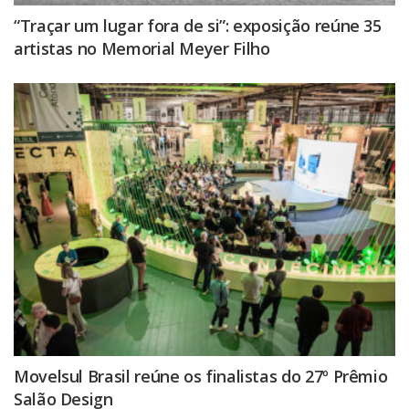
“Traçar um lugar fora de si”: exposição reúne 35
artistas no Memorial Meyer Filho
Movelsul Brasil reúne os finalistas do 27º Prêmio
Salão Design