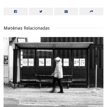
Matérias
Relacionadas