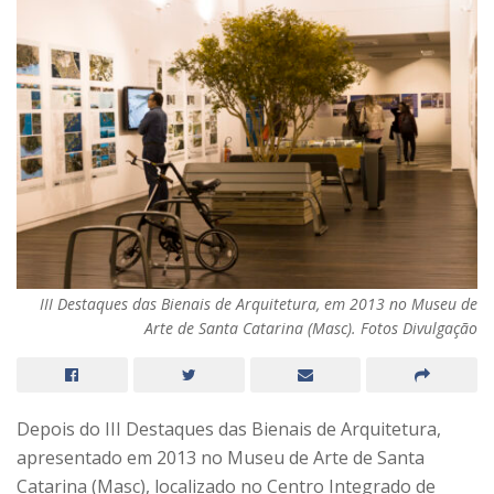
III Destaques das Bienais de Arquitetura, em 2013 no Museu de
Arte de Santa Catarina (Masc). Fotos Divulgação
Depois do III Destaques das Bienais de Arquitetura,
apresentado em 2013 no Museu de Arte de Santa
Catarina (Masc), localizado no Centro Integrado de