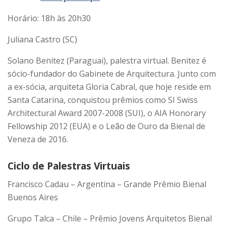
Horário: 18h às 20h30
Juliana Castro (SC)
Solano Benitez (Paraguai), palestra virtual. Benitez é
sócio-fundador do Gabinete de Arquitectura. Junto com
a ex-sócia, arquiteta Gloria Cabral, que hoje reside em
Santa Catarina, conquistou prêmios como SI Swiss
Architectural Award 2007-2008 (SUI), o AIA Honorary
Fellowship 2012 (EUA) e o Leão de Ouro da Bienal de
Veneza de 2016.
Ciclo de Palestras Virtuais
Francisco Cadau – Argentina – Grande Prêmio Bienal
Buenos Aires
Grupo Talca – Chile – Prêmio Jovens Arquitetos Bienal