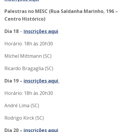
Palestras no MESC (Rua Saldanha Marinho, 196 –
Centro Histórico)
Dia 18
–
inscrições aqui
Horário: 18h às 20h30
Michel Mittmann (SC)
Ricardo Bragaglia (SC)
Dia 19 –
inscrições aqui
Horário: 18h às 20h30
André Lima (SC)
Rodrigo Kirck (SC)
Dia 20 –
inscrições aqui