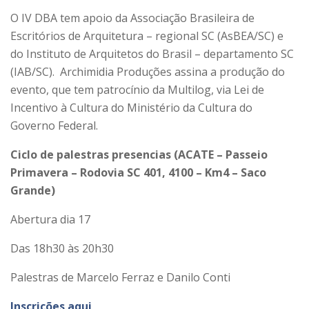
O IV DBA tem apoio da Associação Brasileira de
Escritórios de Arquitetura – regional SC (AsBEA/SC) e
do Instituto de Arquitetos do Brasil – departamento SC
(IAB/SC). Archimidia Produções assina a produção do
evento, que tem patrocínio da Multilog, via Lei de
Incentivo à Cultura do Ministério da Cultura do
Governo Federal.
Ciclo de palestras presencias (ACATE – Passeio
Primavera – Rodovia SC 401, 4100 – Km4 – Saco
Grande)
Abertura dia 17
Das 18h30 às 20h30
Palestras de Marcelo Ferraz e Danilo Conti
Inscrições aqui