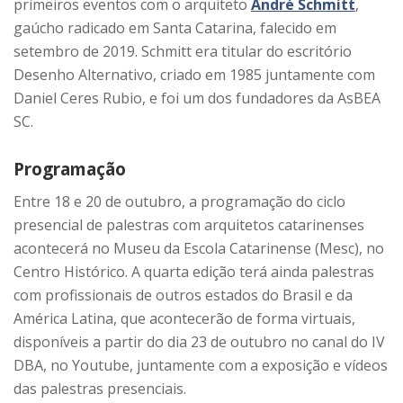
primeiros eventos com o arquiteto
André Schmitt
,
gaúcho radicado em Santa Catarina, falecido em
setembro de 2019. Schmitt era titular do escritório
Desenho Alternativo, criado em 1985 juntamente com
Daniel Ceres Rubio, e foi um dos fundadores da AsBEA
SC.
Programação
Entre 18 e 20 de outubro, a programação do ciclo
presencial de palestras com arquitetos catarinenses
acontecerá no Museu da Escola Catarinense (Mesc), no
Centro Histórico. A quarta edição terá ainda palestras
com profissionais de outros estados do Brasil e da
América Latina, que acontecerão de forma virtuais,
disponíveis a partir do dia 23 de outubro no canal do IV
DBA, no Youtube, juntamente com a exposição e vídeos
das palestras presenciais.