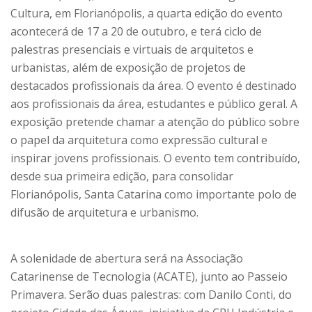
Cultura, em Florianópolis, a quarta edição do evento
acontecerá de 17 a 20 de outubro, e terá ciclo de
palestras presenciais e virtuais de arquitetos e
urbanistas, além de exposição de projetos de
destacados profissionais da área. O evento é destinado
aos profissionais da área, estudantes e público geral. A
exposição pretende chamar a atenção do público sobre
o papel da arquitetura como expressão cultural e
inspirar jovens profissionais. O evento tem contribuído,
desde sua primeira edição, para consolidar
Florianópolis, Santa Catarina como importante polo de
difusão de arquitetura e urbanismo.
A solenidade de abertura será na Associação
Catarinense de Tecnologia (ACATE), junto ao Passeio
Primavera. Serão duas palestras: com Danilo Conti, do