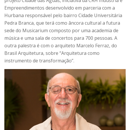
projeto Cidade das Águas, iniciativa da CRH Indústria e
Empreendimentos desenvolvido em parceria com a
Hurbana responsável pelo bairro Cidade Universitária
Pedra Branca, que terá como âncora cultural a futura
sede do Musicarium composto por uma academia de
música e uma sala de concertos para 700 pessoas. A
outra palestra é com o arquiteto Marcelo Ferraz, do
Brasil Arquitetura, sobre “Arquitetura como
instrumento de transformação”.