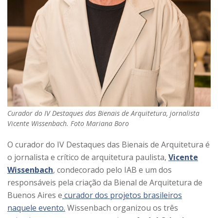
Curador do IV Destaques das Bienais de Arquitetura, jornalista
Vicente Wissenbach. Foto Mariana Boro
O curador do IV Destaques das Bienais de Arquitetura é
o jornalista e crítico de arquitetura paulista,
Vicente
Wissenbach
, condecorado pelo IAB e um dos
responsáveis pela criação da Bienal de Arquitetura de
Buenos Aires e
curador dos projetos brasileiros
naquele evento.
Wissenbach organizou os três