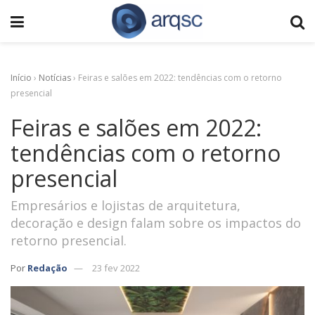
Início
›
Notícias
›
Feiras e salões em 2022: tendências com o retorno
presencial
Feiras e salões em 2022:
tendências com o retorno
presencial
Empresários e lojistas de arquitetura,
decoração e design falam sobre os impactos do
retorno presencial.
Por
Redação
23 fev 2022