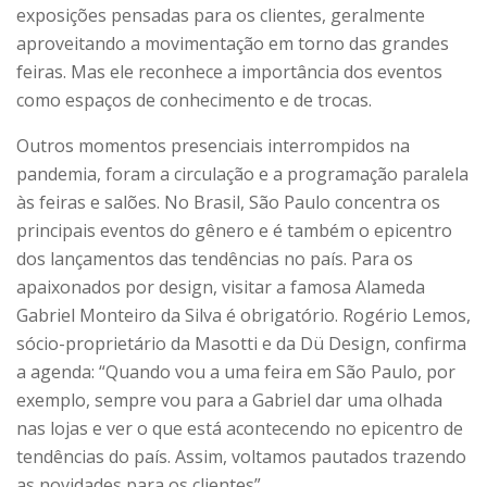
exposições pensadas para os clientes, geralmente
aproveitando a movimentação em torno das grandes
feiras. Mas ele reconhece a importância dos eventos
como espaços de conhecimento e de trocas.
Outros momentos presenciais interrompidos na
pandemia, foram a circulação e a programação paralela
às feiras e salões. No Brasil, São Paulo concentra os
principais eventos do gênero e é também o epicentro
dos lançamentos das tendências no país. Para os
apaixonados por design, visitar a famosa Alameda
Gabriel Monteiro da Silva é obrigatório. Rogério Lemos,
sócio-proprietário da Masotti e da Dü Design, confirma
a agenda: “Quando vou a uma feira em São Paulo, por
exemplo, sempre vou para a Gabriel dar uma olhada
nas lojas e ver o que está acontecendo no epicentro de
tendências do país. Assim, voltamos pautados trazendo
as novidades para os clientes”.