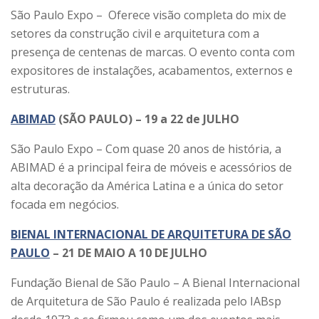
São Paulo Expo – Oferece visão completa do mix de
setores da construção civil e arquitetura com a
presença de centenas de marcas. O evento conta com
expositores de instalações, acabamentos, externos e
estruturas.
ABIMAD
(SÃO PAULO) – 19 a 22 de JULHO
São Paulo Expo – Com quase 20 anos de história, a
ABIMAD é a principal feira de móveis e acessórios de
alta decoração da América Latina e a única do setor
focada em negócios.
BIENAL INTERNACIONAL DE ARQUITETURA DE SÃO
PAULO
– 21 DE MAIO A 10 DE JULHO
Fundação Bienal de São Paulo – A Bienal Internacional
de Arquitetura de São Paulo é realizada pelo IABsp