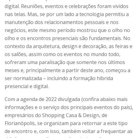
digital. Reuniões, eventos e celebrações foram vividos
nas telas. Mas, se por um lado a tecnologia permitiu a
manutenção dos relacionamentos pessoais e nos
negócios, este mesmo período mostrou que o olho no
olho e os encontros presenciais são fundamentais. No
contexto da arquitetura, design e decoração, as feiras e
os salões, assim como os eventos no mundo todo,
sofreram uma paralisação que somente nos últimos
meses e, principalmente a partir deste ano, começou a
ser normalizada – incluindo a formação híbrida
presencial e digital.
Com a agenda de 2022 divulgada (confira abaixo mais
informações e o serviço dos principais eventos do país),
empresários do Shopping Casa & Design, de
Florianópolis, se organizam para retornar a este tipo
de encontro e, com isso, também voltar a frequentar as