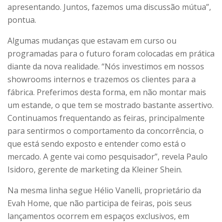
apresentando. Juntos, fazemos uma discussão mútua”,
pontua.
Algumas mudanças que estavam em curso ou
programadas para o futuro foram colocadas em prática
diante da nova realidade. “Nós investimos em nossos
showrooms internos e trazemos os clientes para a
fábrica. Preferimos desta forma, em não montar mais
um estande, o que tem se mostrado bastante assertivo.
Continuamos frequentando as feiras, principalmente
para sentirmos o comportamento da concorrência, o
que está sendo exposto e entender como está o
mercado. A gente vai como pesquisador”, revela Paulo
Isidoro, gerente de marketing da Kleiner Shein.
Na mesma linha segue Hélio Vanelli, proprietário da
Evah Home, que não participa de feiras, pois seus
lançamentos ocorrem em espaços exclusivos, em