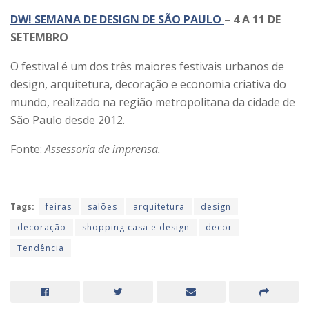
DW! SEMANA DE DESIGN DE SÃO PAULO
– 4 A 11 DE
SETEMBRO
O festival é um dos três maiores festivais urbanos de
design, arquitetura, decoração e economia criativa do
mundo, realizado na região metropolitana da cidade de
São Paulo desde 2012.
Fonte:
Assessoria de imprensa.
Tags:
feiras
salões
arquitetura
design
decoração
shopping casa e design
decor
Tendência