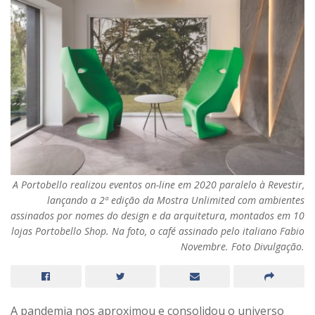
A Portobello realizou eventos on-line em 2020 paralelo à Revestir,
lançando a 2ª edição da Mostra Unlimited com ambientes
assinados por nomes do design e da arquitetura, montados em 10
lojas Portobello Shop. Na foto, o café assinado pelo italiano Fabio
Novembre. Foto Divulgação.
A pandemia nos aproximou e consolidou o universo