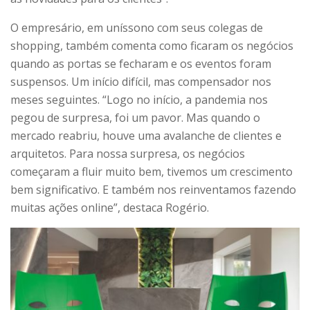
O empresário, em uníssono com seus colegas de
shopping, também comenta como ficaram os negócios
quando as portas se fecharam e os eventos foram
suspensos. Um início difícil, mas compensador nos
meses seguintes. “Logo no início, a pandemia nos
pegou de surpresa, foi um pavor. Mas quando o
mercado reabriu, houve uma avalanche de clientes e
arquitetos. Para nossa surpresa, os negócios
começaram a fluir muito bem, tivemos um crescimento
bem significativo. E também nos reinventamos fazendo
muitas ações online”, destaca Rogério.