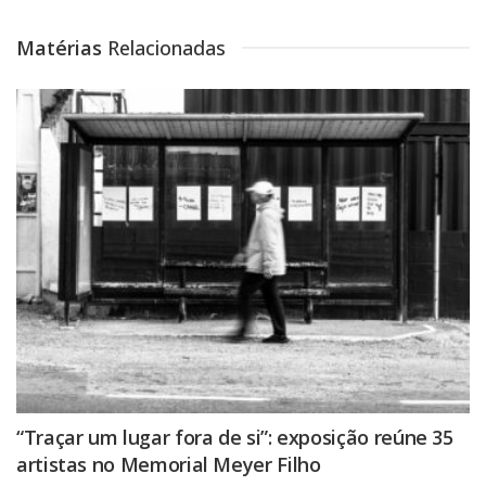
Matérias
Relacionadas
“Traçar um lugar fora de si”: exposição reúne 35
artistas no Memorial Meyer Filho