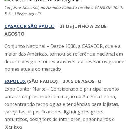
Conjunto Nacional, na Avenida Paulista recebe a CASACOR 2022.
Foto: Ulisses Agnelli.
CASACOR SÃO PAULO
– 21 DE JUNHO A 28 DE
AGOSTO
Conjunto Nacional – Desde 1986, a CASACOR, que é a
maior das Américas, tornou-se referência nacional em
décor e design e foi responsável por revelar os grandes
nomes atuais do mercado.
EXPOLUX
(SÃO PAULO) – 2 A 5 DE AGOSTO
Expo Center Norte – Considerado o principal evento
para as empresas de iluminação da América Latina,
concentrando tecnologias e tendências para lojistas,
varejistas, especificadores, lighting designers,
arquitetos, designers de interiores, engenheiros e
técnicos.