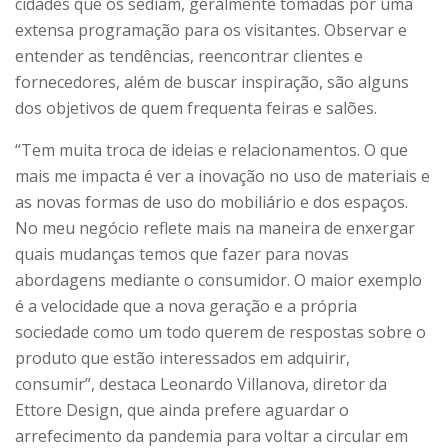
cidades que os sediam, geralmente tomadas por uma
extensa programação para os visitantes. Observar e
entender as tendências, reencontrar clientes e
fornecedores, além de buscar inspiração, são alguns
dos objetivos de quem frequenta feiras e salões.
“Tem muita troca de ideias e relacionamentos. O que
mais me impacta é ver a inovação no uso de materiais e
as novas formas de uso do mobiliário e dos espaços.
No meu negócio reflete mais na maneira de enxergar
quais mudanças temos que fazer para novas
abordagens mediante o consumidor. O maior exemplo
é a velocidade que a nova geração e a própria
sociedade como um todo querem de respostas sobre o
produto que estão interessados em adquirir,
consumir”, destaca Leonardo Villanova, diretor da
Ettore Design, que ainda prefere aguardar o
arrefecimento da pandemia para voltar a circular em