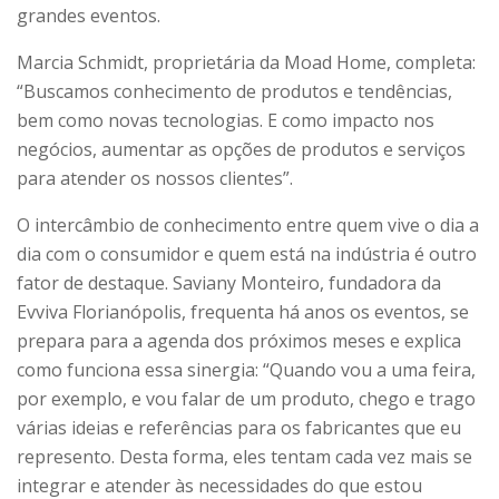
grandes eventos.
Marcia Schmidt, proprietária da Moad Home, completa:
“Buscamos conhecimento de produtos e tendências,
bem como novas tecnologias. E como impacto nos
negócios, aumentar as opções de produtos e serviços
para atender os nossos clientes”.
O intercâmbio de conhecimento entre quem vive o dia a
dia com o consumidor e quem está na indústria é outro
fator de destaque. Saviany Monteiro, fundadora da
Evviva Florianópolis, frequenta há anos os eventos, se
prepara para a agenda dos próximos meses e explica
como funciona essa sinergia: “Quando vou a uma feira,
por exemplo, e vou falar de um produto, chego e trago
várias ideias e referências para os fabricantes que eu
represento. Desta forma, eles tentam cada vez mais se
integrar e atender às necessidades do que estou