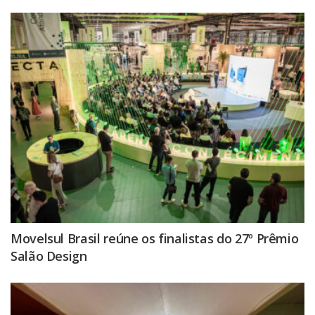
Movelsul Brasil reúne os finalistas do 27º Prêmio
Salão Design