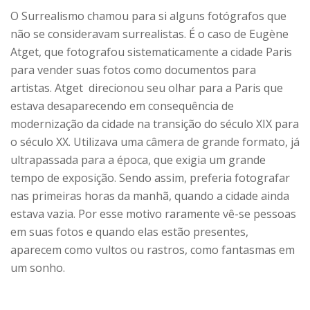
O Surrealismo chamou para si alguns fotógrafos que
não se consideravam surrealistas. É o caso de Eugène
Atget, que fotografou sistematicamente a cidade Paris
para vender suas fotos como documentos para
artistas. Atget direcionou seu olhar para a Paris que
estava desaparecendo em consequência de
modernização da cidade na transição do século XIX para
o século XX. Utilizava uma câmera de grande formato, já
ultrapassada para a época, que exigia um grande
tempo de exposição. Sendo assim, preferia fotografar
nas primeiras horas da manhã, quando a cidade ainda
estava vazia. Por esse motivo raramente vê-se pessoas
em suas fotos e quando elas estão presentes,
aparecem como vultos ou rastros, como fantasmas em
um sonho.