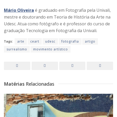
Mário Oliveira
é graduado em Fotografia pela Univali,
mestre e doutorando em Teoria de História da Arte na
Udesc. Atua como fotógrafo e é professor do curso de
graduação Tecnologia em Fotografia da Univali.
Tags:
arte
ceart
udesc
fotografia
artigo
surrealismo
movimento artístico
Matérias
Relacionadas