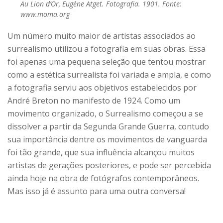
Au Lion d’Or, Eugène Atget. Fotografia. 1901. Fonte:
www.moma.org
Um número muito maior de artistas associados ao
surrealismo utilizou a fotografia em suas obras. Essa
foi apenas uma pequena seleção que tentou mostrar
como a estética surrealista foi variada e ampla, e como
a fotografia serviu aos objetivos estabelecidos por
André Breton no manifesto de 1924. Como um
movimento organizado, o Surrealismo começou a se
dissolver a partir da Segunda Grande Guerra, contudo
sua importância dentre os movimentos de vanguarda
foi tão grande, que sua influência alcançou muitos
artistas de gerações posteriores, e pode ser percebida
ainda hoje na obra de fotógrafos contemporâneos.
Mas isso já é assunto para uma outra conversa!