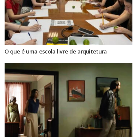
O que é uma escola livre de arquitetura