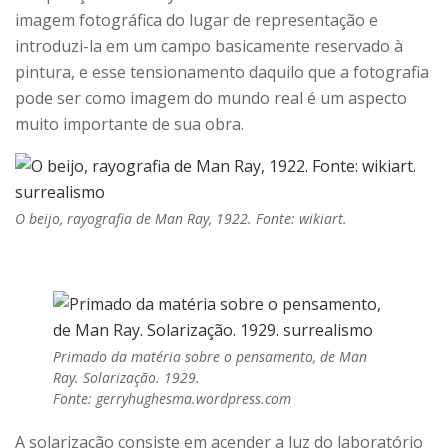
imagem fotográfica do lugar de representação e
introduzi-la em um campo basicamente reservado à
pintura, e esse tensionamento daquilo que a fotografia
pode ser como imagem do mundo real é um aspecto
muito importante de sua obra.
O beijo, rayografia de Man Ray, 1922. Fonte: wikiart.
Primado da matéria sobre o pensamento, de Man
Ray. Solarização. 1929.
Fonte: gerryhughesma.wordpress.com
A solarização consiste em acender a luz do laboratório