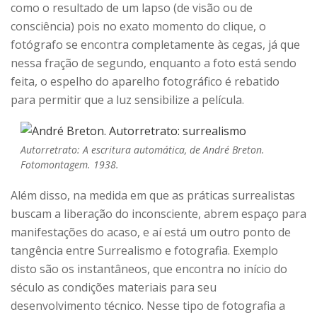
como o resultado de um lapso (de visão ou de
consciência) pois no exato momento do clique, o
fotógrafo se encontra completamente às cegas, já que
nessa fração de segundo, enquanto a foto está sendo
feita, o espelho do aparelho fotográfico é rebatido
para permitir que a luz sensibilize a película.
Autorretrato: A escritura automática, de André Breton.
Fotomontagem. 1938.
Além disso, na medida em que as práticas surrealistas
buscam a liberação do inconsciente, abrem espaço para
manifestações do acaso, e aí está um outro ponto de
tangência entre Surrealismo e fotografia. Exemplo
disto são os instantâneos, que encontra no início do
século as condições materiais para seu
desenvolvimento técnico. Nesse tipo de fotografia a