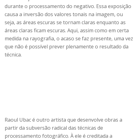
durante o processamento do negativo. Essa exposição
causa a inversão dos valores tonais na imagem, ou
seja, as áreas escuras se tornam claras enquanto as
áreas claras ficam escuras. Aqui, assim como em certa
medida na rayografia, o acaso se faz presente, uma vez
que não é possível prever plenamente o resultado da
técnica.
Raoul Ubac é outro artista que desenvolve obras a
partir da subversão radical das técnicas de
processamento fotográfico. À ele é creditada a