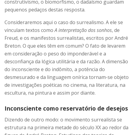
construtivismo, o biomorfismo, o dadaísmo guardam
pequenos pedaços destas resposta.
Consideraremos aqui o caso do surrealismo. A ele se
vinculam textos como
A interpretação dos sonhos
, de
Freud, e os manifestos surrealistas, escritos por André
Breton. O que eles têm em comum? O fato de levarem
em consideração o peso do imponderável e a
desconfiança da lógica utilitária e da razão. A dimensão
do inconsciente e do indômito, a potência do
desmesurado e da linguagem onírica tornam-se objeto
de investigações poéticas no cinema, na literatura, na
escultura, na pintura e assim por diante.
Inconsciente como reservatório de desejos
Dizendo de outro modo: o movimento surrealista se
estrutura na primeira metade do século XX ao redor da