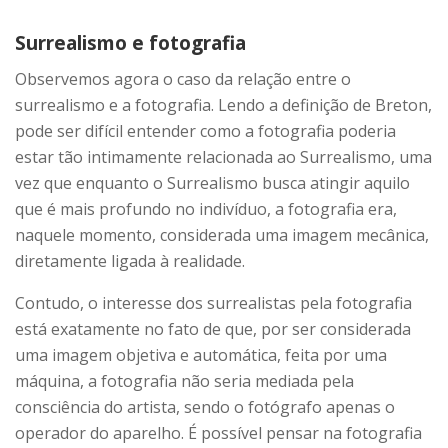
Surrealismo e fotografia
Observemos agora o caso da relação entre o
surrealismo e a fotografia. Lendo a definição de Breton,
pode ser difícil entender como a fotografia poderia
estar tão intimamente relacionada ao Surrealismo, uma
vez que enquanto o Surrealismo busca atingir aquilo
que é mais profundo no indivíduo, a fotografia era,
naquele momento, considerada uma imagem mecânica,
diretamente ligada à realidade.
Contudo, o interesse dos surrealistas pela fotografia
está exatamente no fato de que, por ser considerada
uma imagem objetiva e automática, feita por uma
máquina, a fotografia não seria mediada pela
consciência do artista, sendo o fotógrafo apenas o
operador do aparelho. É possível pensar na fotografia