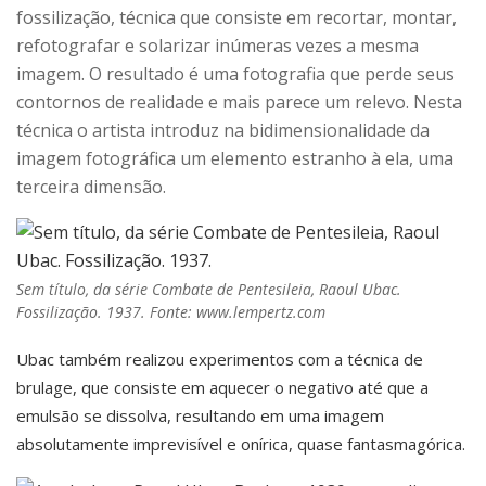
fossilização, técnica que consiste em recortar, montar,
refotografar e solarizar inúmeras vezes a mesma
imagem. O resultado é uma fotografia que perde seus
contornos de realidade e mais parece um relevo. Nesta
técnica o artista introduz na bidimensionalidade da
imagem fotográfica um elemento estranho à ela, uma
terceira dimensão.
Sem título, da série Combate de Pentesileia, Raoul Ubac.
Fossilização. 1937. Fonte: www.lempertz.com
Ubac também realizou experimentos com a técnica de
brulage, que consiste em aquecer o negativo até que a
emulsão se dissolva, resultando em uma imagem
absolutamente imprevisível e onírica, quase fantasmagórica.