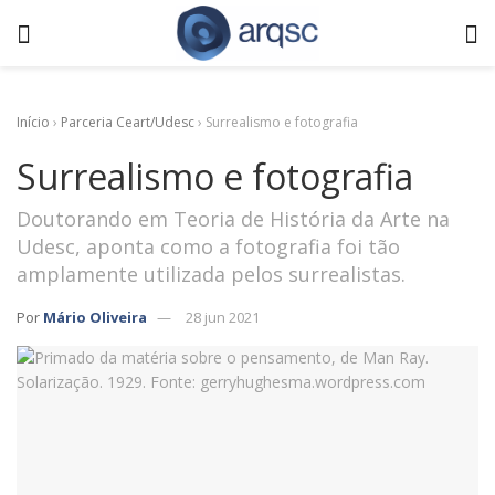
Início
›
Parceria Ceart/Udesc
›
Surrealismo e fotografia
Surrealismo e fotografia
Doutorando em Teoria de História da Arte na
Udesc, aponta como a fotografia foi tão
amplamente utilizada pelos surrealistas.
Por
Mário Oliveira
28 jun 2021