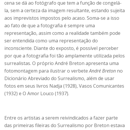
cena se dá ao fotógrafo que tem a função de congelá-
la, sem a certeza da imagem resultante, estando sujeita
aos imprevistos impostos pelo acaso. Soma-se a isso
ao fato de que a fotografia é sempre uma
representação, assim como a realidade também pode
ser entendida como uma representação do
inconsciente. Diante do exposto, é possível perceber
por que a fotografia foi tão amplamente utilizada pelos
surrealistas. O próprio André Breton apresenta uma
fotomontagem para ilustrar o verbete
André Breton
no
Dicionário Abreviado do Surrealismo, além de usar
fotos em seus livros Nadja (1928), Vasos Comunicantes
(1932) e O Amor Louco (1937).
Entre os artistas a serem reivindicados a fazer parte
das primeiras fileiras do Surrealismo por Breton estava