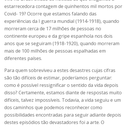
estarrecedora contagem de quinhentos mil mortos por
Covid- 19? Ocorre que estamos falando das
experiências da I guerra mundial (1914-1918), quando
morreram cerca de 17 milhões de pessoas no
continente europeu e da gripe espanhola nos dois
anos que se seguiram (1918-1920), quando morreram
mais de 100 milhões de pessoas espalhadas em
diferentes países.
Para quem sobreviveu a estes desastres cujas cifras
são tão difíceis de estimar, poderíamos perguntar:
como é possível ressignificar o sentido da vida depois
disso? Certamente, estamos diante de respostas muito
difíceis, talvez impossíveis. Todavia, a vida seguiu e um
dos caminhos que podemos reconhecer como
possibilidades encontradas para seguir adiante depois
destes episódios tão devastadores foi a arte. O