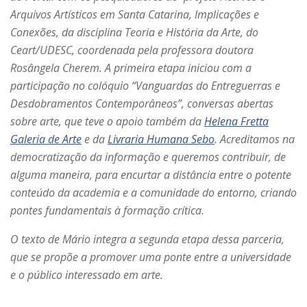
Arquivos Artísticos em Santa Catarina, Implicações e
Conexões, da disciplina Teoria e História da Arte, do
Ceart/UDESC, coordenada pela professora doutora
Rosângela Cherem. A primeira etapa iniciou com a
participação no colóquio “Vanguardas do Entreguerras e
Desdobramentos Contemporâneos”, conversas abertas
sobre arte, que teve o apoio também da
Helena Fretta
Galeria de Arte
e da
Livraria Humana Sebo
. Acreditamos na
democratização da informação e queremos contribuir, de
alguma maneira, para encurtar a distância entre o potente
conteúdo da academia e a comunidade do entorno, criando
pontes fundamentais à formação crítica.
O texto de Mário integra a segunda etapa dessa parceria,
que se propõe a promover uma ponte entre a universidade
e o público interessado em arte.