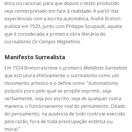
ética ou racional, para que depois o texto produzido
seja reinterpretado em face à realidade. A partir das
experiências com a escrita automática, André Breton
publica em 1920, junto com Philippe Soupault, aquela
que é considerada a primeira obra literária do
surrealismo
Os Campos Magnéticos
.
Manifesto Surrealista
Em 1924 Breton escreve o primeiro
Manifesto Surrealista
que estrutura efetivamente o surrealismo como um
movimento artístico e o define como: “Automatismo
psíquico puro pelo qual se propõe exprimir, seja
verbalmente, seja por escrito, seja de qualquer outra
maneira, o funcionamento real do pensamento. Ditado
do pensamento, na ausência de todo controle exercido
pela razão, fora de toda preocupação estética ou
moral.”