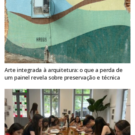
Arte integrada à arquitetura: o que a perda de
um painel revela sobre preservação e técnica