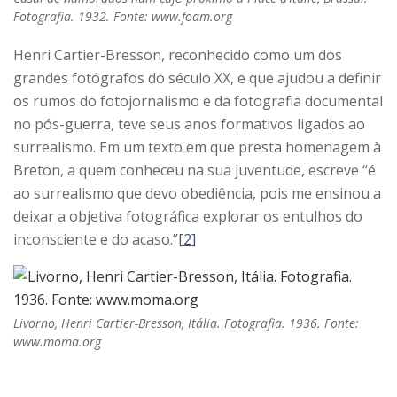
Fotografia. 1932. Fonte: www.foam.org
Henri Cartier-Bresson, reconhecido como um dos
grandes fotógrafos do século XX, e que ajudou a definir
os rumos do fotojornalismo e da fotografia documental
no pós-guerra, teve seus anos formativos ligados ao
surrealismo. Em um texto em que presta homenagem à
Breton, a quem conheceu na sua juventude, escreve “é
ao surrealismo que devo obediência, pois me ensinou a
deixar a objetiva fotográfica explorar os entulhos do
inconsciente e do acaso.”
[2]
Livorno, Henri Cartier-Bresson, Itália. Fotografia. 1936. Fonte:
www.moma.org