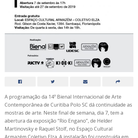
A programação da 14ª Bienal Internacional de Arte
Contemporânea de Curitiba Polo SC dá continuidade as
mostras de arte. Neste final de semana, dia 7, tem a
abertura da exposição “Rio Engano”, de Helder
Martinovsky e Raquel Stolf, no Espaço Cultural
Armazém Coletivo Elza. A instalação foi construída em