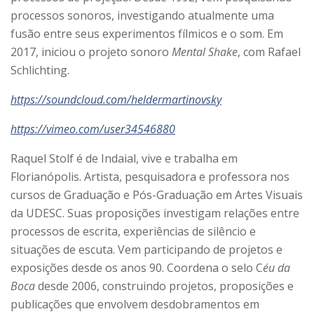
processos sonoros, investigando atualmente uma
fusão entre seus experimentos fílmicos e o som. Em
2017, iniciou o projeto sonoro
Mental Shake
, com Rafael
Schlichting.
https://soundcloud.com/heldermartinovsky
https://vimeo.com/user34546880
Raquel Stolf é de Indaial, vive e trabalha em
Florianópolis. Artista, pesquisadora e professora nos
cursos de Graduação e Pós-Graduação em Artes Visuais
da UDESC. Suas proposições investigam relações entre
processos de escrita, experiências de silêncio e
situações de escuta. Vem participando de projetos e
exposições desde os anos 90. Coordena o selo C
éu da
Boca
desde 2006, construindo projetos, proposições e
publicações que envolvem desdobramentos em