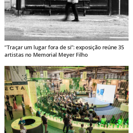
“Traçar um lugar fora de si”: exposição reúne 35
artistas no Memorial Meyer Filho