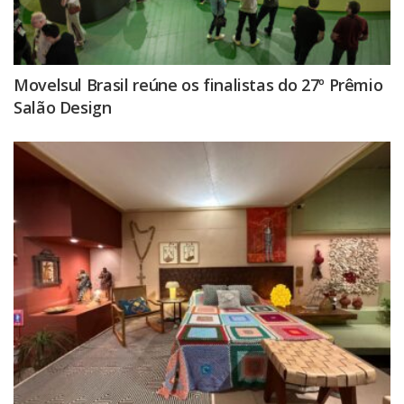
Movelsul Brasil reúne os finalistas do 27º Prêmio
Salão Design