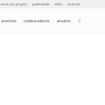
envie seu projeto
publicidade
vídeo
podcast
eventos
colaboradores
anuário