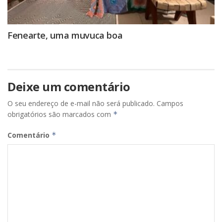
Fenearte, uma muvuca boa
Deixe um comentário
O seu endereço de e-mail não será publicado.
Campos
obrigatórios são marcados com
*
Comentário
*