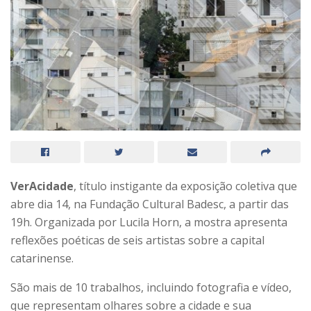
VerAcidade
, título instigante da exposição coletiva que
abre dia 14, na Fundação Cultural Badesc, a partir das
19h. Organizada por Lucila Horn, a mostra apresenta
reflexões poéticas de seis artistas sobre a capital
catarinense.
São mais de 10 trabalhos, incluindo fotografia e vídeo,
que representam olhares sobre a cidade e sua