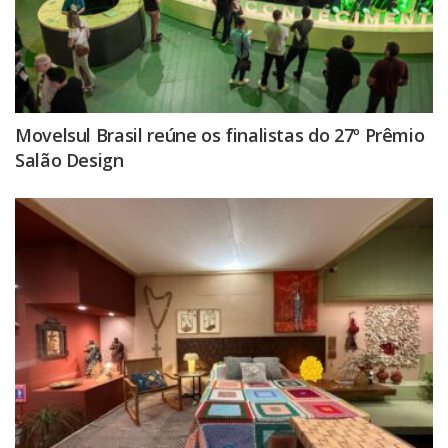
Movelsul Brasil reúne os finalistas do 27º Prêmio
Salão Design