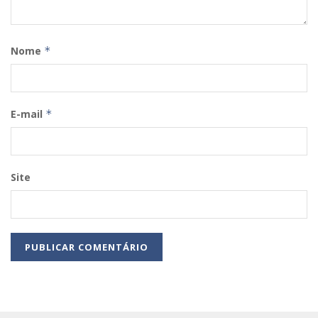
Nome
*
E-mail
*
Site