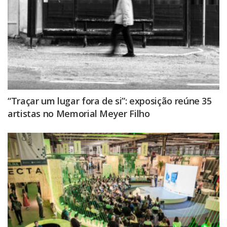
“Traçar um lugar fora de si”: exposição reúne 35
artistas no Memorial Meyer Filho