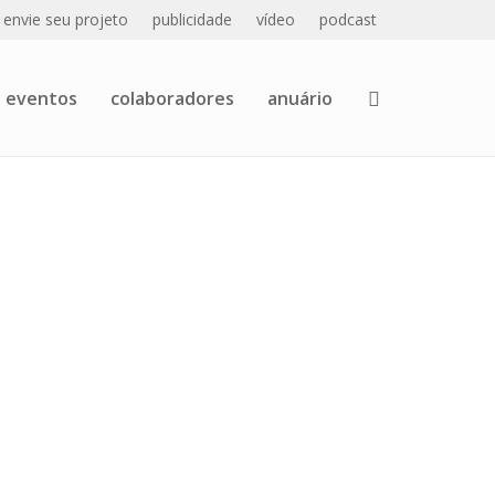
envie seu projeto
publicidade
vídeo
podcast
eventos
colaboradores
anuário