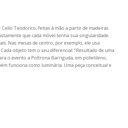
 Celio Teodorico, feitas à mão a partir de madeiras
 justamente que cada móvel tenha sua singularidade.
ais. Nas mesas de centro, por exemplo, ele usa
 Cada objeto tem o seu diferencial. “Resultado de uma
ra o evento a Poltrona Barriguda, em polietileno,
ém funciona como luminária. Uma peça conceitual e